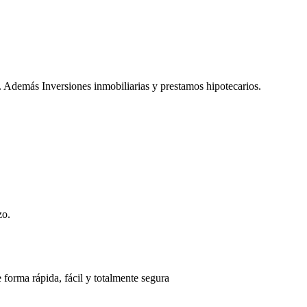
. Además Inversiones inmobiliarias y prestamos hipotecarios.
zo.
 forma rápida, fácil y totalmente segura