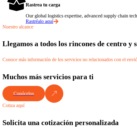
Rastrea tu carga
Our global logistics expertise, advanced supply chain t
Rastréalo aquí
Nuestro alcance
Llegamos a todos los rincones de centro y
Conoce más información de los servicios no relacionados con el envi
Muchos más servicios para ti
Conócelos
Cotiza aquí
Solicita una cotización personalizada