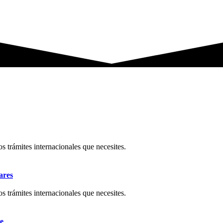
os trámites internacionales que necesites.
ares
os trámites internacionales que necesites.
e