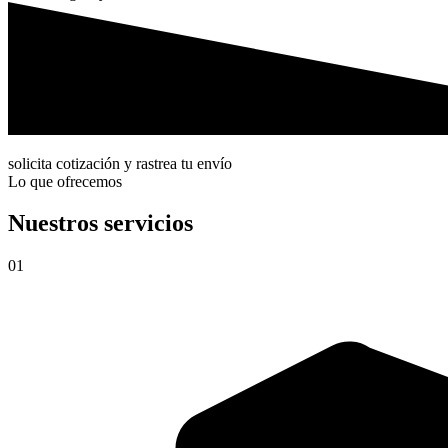
solicita cotización y rastrea tu envío
Lo que ofrecemos
Nuestros servicios
01