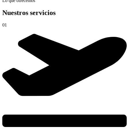
Lo que ofrecemos
Nuestros servicios
01