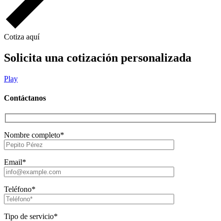
Cotiza aquí
Solicita una cotización personalizada
Play
Contáctanos
Nombre completo*
Email*
Teléfono*
Tipo de servicio*