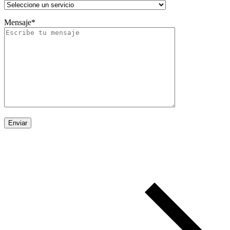
Mensaje*