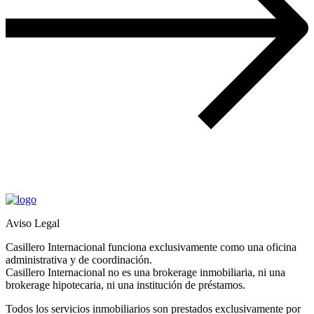
Aviso Legal
Casillero Internacional funciona exclusivamente como una oficina
administrativa y de coordinación.
Casillero Internacional no es una brokerage inmobiliaria, ni una
brokerage hipotecaria, ni una institución de préstamos.
Todos los servicios inmobiliarios son prestados exclusivamente por