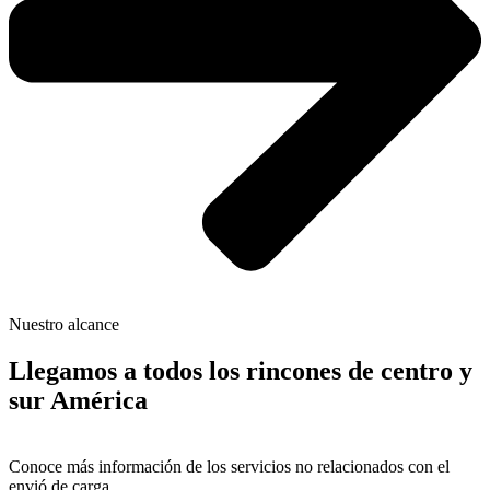
Nuestro alcance
Llegamos a todos los rincones de centro y
sur América
Conoce más información de los servicios no relacionados con el
envió de carga