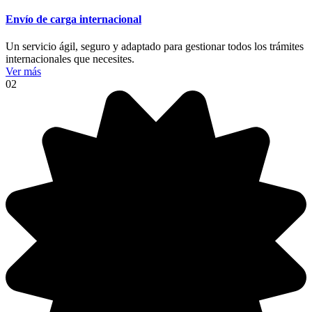
Envío de carga internacional
Un servicio ágil, seguro y adaptado para gestionar todos los trámites
internacionales que necesites.
Ver más
02