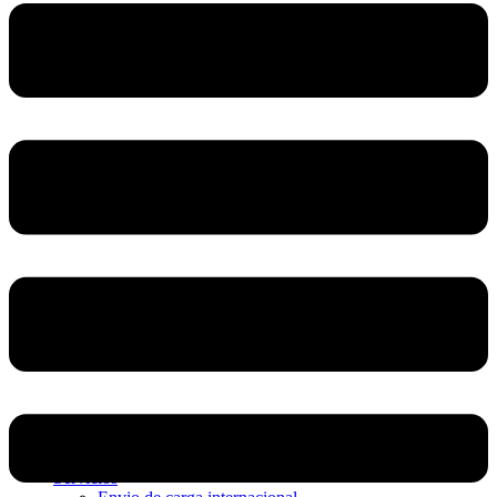
Home
Nosotros
Servicios