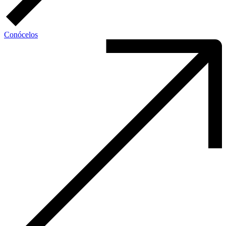
Conócelos