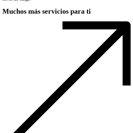
Muchos más servicios para ti