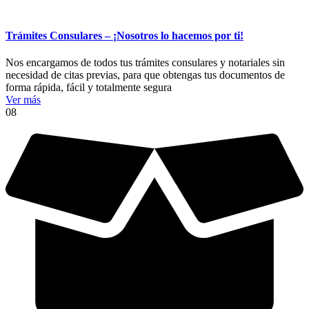
Trámites Consulares – ¡Nosotros lo hacemos por ti!
Nos encargamos de todos tus trámites consulares y notariales sin
necesidad de citas previas, para que obtengas tus documentos de
forma rápida, fácil y totalmente segura
Ver más
08