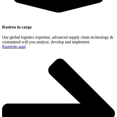
Rastrea tu carga
Our global logistics expertise, advanced supply chain technology &
customized will you analyze, develop and implement
Rastréalo aquí