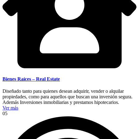
Bienes Raíces – Real Estate
Diseñado tanto para quienes desean adquirir, vender o alquilar
propiedades, como para aquellos que buscan una inversión segura.
Además Inversiones inmobiliarias y prestamos hipotecarios.
Ver más
05