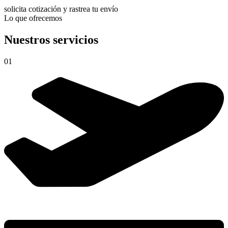
solicita cotización y rastrea tu envío
Lo que ofrecemos
Nuestros servicios
01