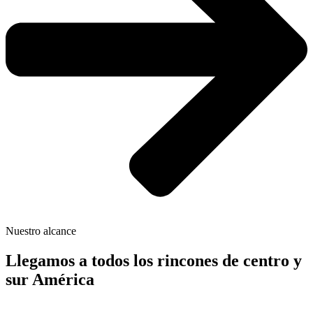
Nuestro alcance
Llegamos a todos los rincones de centro y
sur América