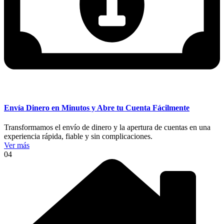
Envía Dinero en Minutos y Abre tu Cuenta Fácilmente
Transformamos el envío de dinero y la apertura de cuentas en una
experiencia rápida, fiable y sin complicaciones.
Ver más
04