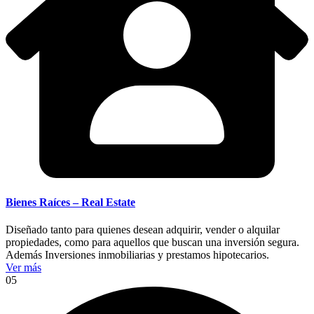
Bienes Raíces – Real Estate
Diseñado tanto para quienes desean adquirir, vender o alquilar
propiedades, como para aquellos que buscan una inversión segura.
Además Inversiones inmobiliarias y prestamos hipotecarios.
Ver más
05