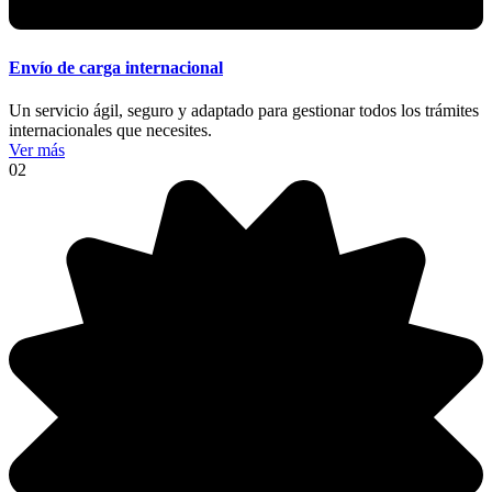
Envío de carga internacional
Un servicio ágil, seguro y adaptado para gestionar todos los trámites
internacionales que necesites.
Ver más
02