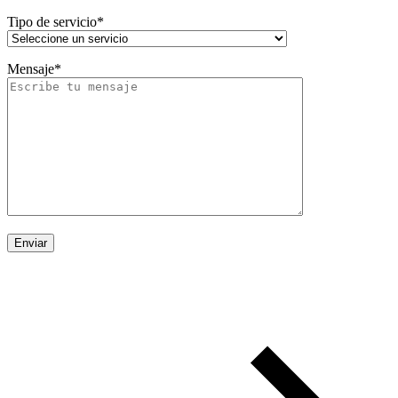
Tipo de servicio*
Mensaje*