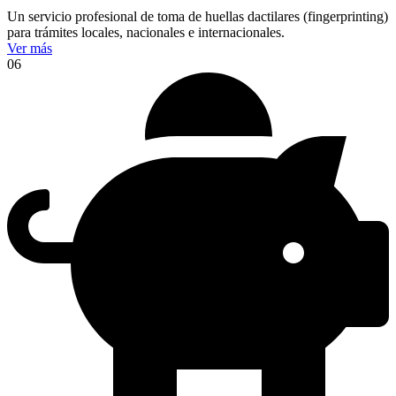
Un servicio profesional de toma de huellas dactilares (fingerprinting)
para trámites locales, nacionales e internacionales.
Ver más
06