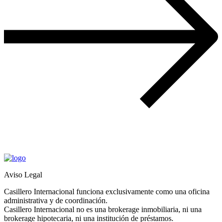
Aviso Legal
Casillero Internacional funciona exclusivamente como una oficina
administrativa y de coordinación.
Casillero Internacional no es una brokerage inmobiliaria, ni una
brokerage hipotecaria, ni una institución de préstamos.