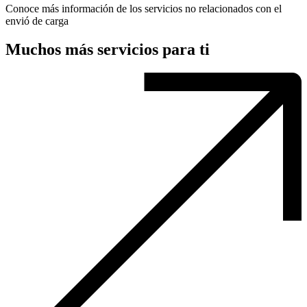
Conoce más información de los servicios no relacionados con el
envió de carga
Muchos más servicios para ti