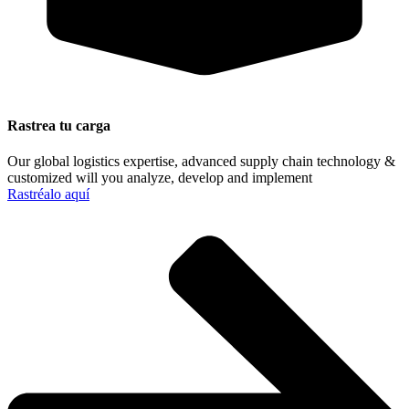
Rastrea tu carga
Our global logistics expertise, advanced supply chain technology &
customized will you analyze, develop and implement
Rastréalo aquí