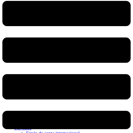
Home
Nosotros
Servicios