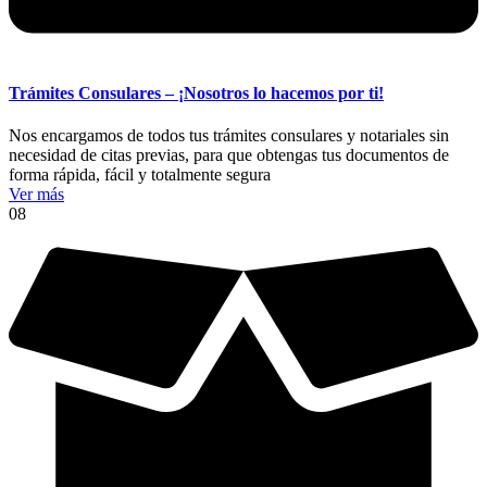
Trámites Consulares – ¡Nosotros lo hacemos por ti!
Nos encargamos de todos tus trámites consulares y notariales sin
necesidad de citas previas, para que obtengas tus documentos de
forma rápida, fácil y totalmente segura
Ver más
08