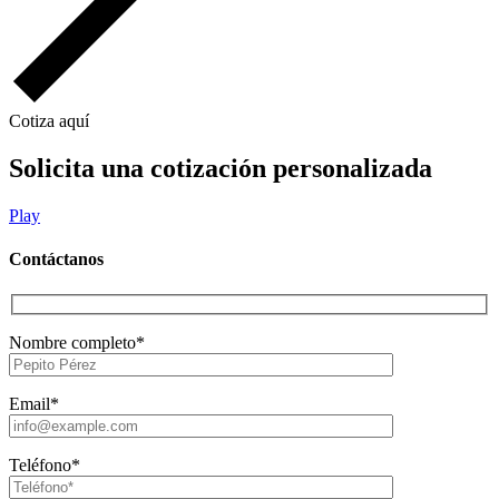
Cotiza aquí
Solicita una cotización personalizada
Play
Contáctanos
Nombre completo*
Email*
Teléfono*