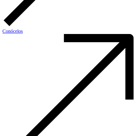
Conócelos