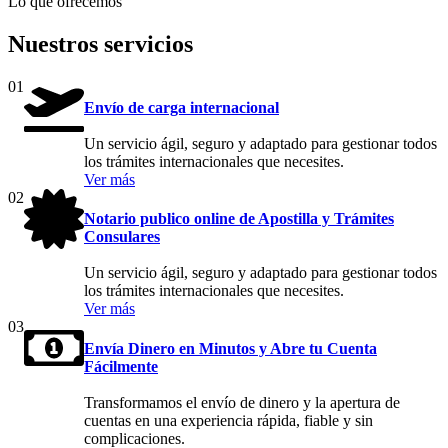
Lo que ofrecemos
Nuestros servicios
01
Envío de carga internacional
Un servicio ágil, seguro y adaptado para gestionar todos
los trámites internacionales que necesites.
Ver más
02
Notario publico online de Apostilla y Trámites
Consulares
Un servicio ágil, seguro y adaptado para gestionar todos
los trámites internacionales que necesites.
Ver más
03
Envía Dinero en Minutos y Abre tu Cuenta
Fácilmente
Transformamos el envío de dinero y la apertura de
cuentas en una experiencia rápida, fiable y sin
complicaciones.