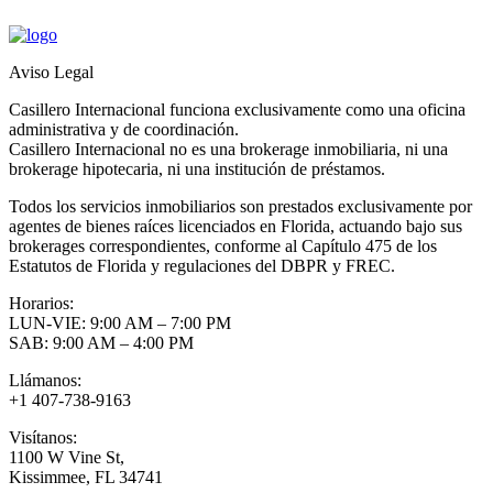
Aviso Legal
Casillero Internacional funciona exclusivamente como una oficina
administrativa y de coordinación.
Casillero Internacional no es una brokerage inmobiliaria, ni una
brokerage hipotecaria, ni una institución de préstamos.
Todos los servicios inmobiliarios son prestados exclusivamente por
agentes de bienes raíces licenciados en Florida, actuando bajo sus
brokerages correspondientes, conforme al Capítulo 475 de los
Estatutos de Florida y regulaciones del DBPR y FREC.
Horarios:
LUN-VIE: 9:00 AM – 7:00 PM
SAB: 9:00 AM – 4:00 PM
Llámanos:
+1 407-738-9163
Visítanos:
1100 W Vine St,
Kissimmee, FL 34741