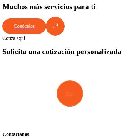
Muchos más servicios para ti
Conócelos
Cotiza aquí
Solicita una cotización personalizada
Play
Contáctanos