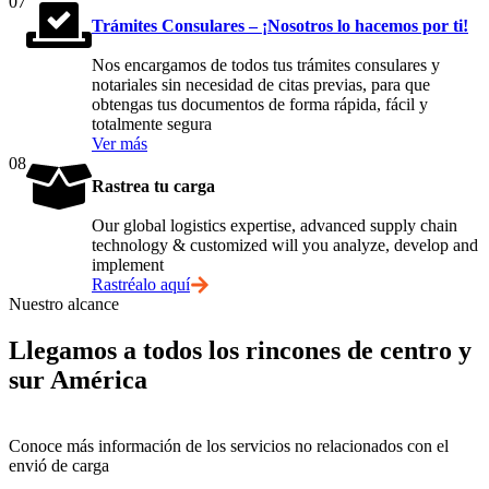
07
Trámites Consulares – ¡Nosotros lo hacemos por ti!
Nos encargamos de todos tus trámites consulares y
notariales sin necesidad de citas previas, para que
obtengas tus documentos de forma rápida, fácil y
totalmente segura
Ver más
08
Rastrea tu carga
Our global logistics expertise, advanced supply chain
technology & customized will you analyze, develop and
implement
Rastréalo aquí
Nuestro alcance
Llegamos a todos los rincones de centro y
sur América
Conoce más información de los servicios no relacionados con el
envió de carga