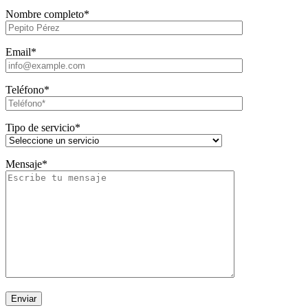
Nombre completo*
Email*
Teléfono*
Tipo de servicio*
Mensaje*