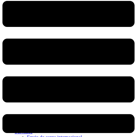
Home
Nosotros
Servicios