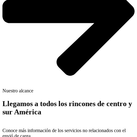
Nuestro alcance
Llegamos a todos los rincones de centro y
sur América
Conoce más información de los servicios no relacionados con el
envió de carga