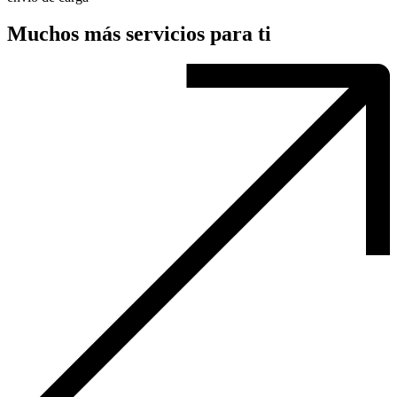
Muchos más servicios para ti