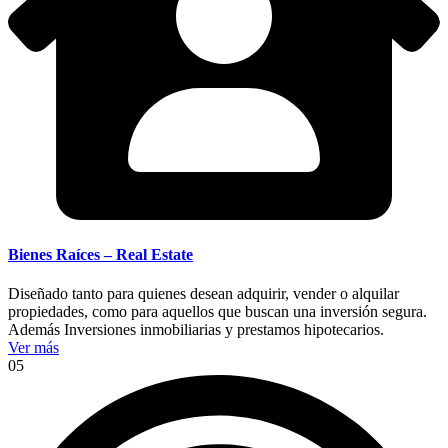
Bienes Raíces – Real Estate
Diseñado tanto para quienes desean adquirir, vender o alquilar
propiedades, como para aquellos que buscan una inversión segura.
Además Inversiones inmobiliarias y prestamos hipotecarios.
Ver más
05