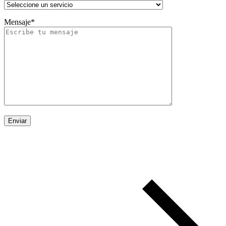
Mensaje*