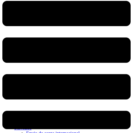
Home
Nosotros
Servicios