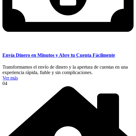
Envía Dinero en Minutos y Abre tu Cuenta Fácilmente
Transformamos el envío de dinero y la apertura de cuentas en una
experiencia rápida, fiable y sin complicaciones.
Ver más
04