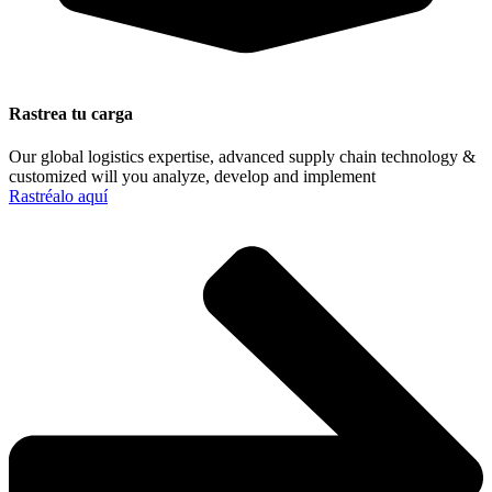
Rastrea tu carga
Our global logistics expertise, advanced supply chain technology &
customized will you analyze, develop and implement
Rastréalo aquí