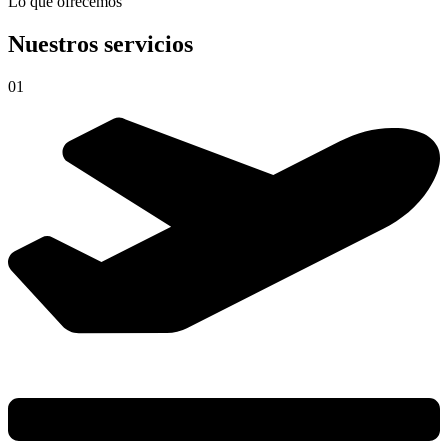
Lo que ofrecemos
Nuestros servicios
01