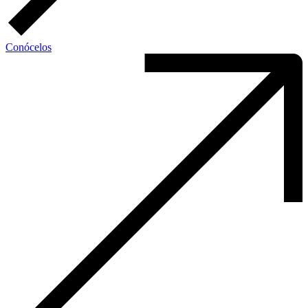
Conócelos