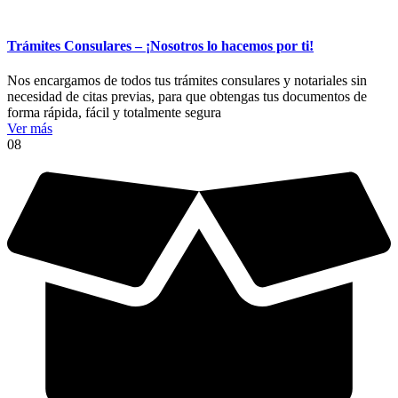
Trámites Consulares – ¡Nosotros lo hacemos por ti!
Nos encargamos de todos tus trámites consulares y notariales sin
necesidad de citas previas, para que obtengas tus documentos de
forma rápida, fácil y totalmente segura
Ver más
08