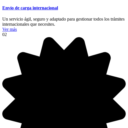
Envío de carga internacional
Un servicio ágil, seguro y adaptado para gestionar todos los trámites
internacionales que necesites.
Ver más
02