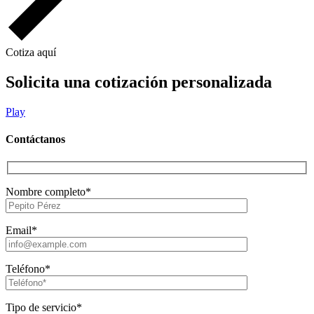
Cotiza aquí
Solicita una cotización personalizada
Play
Contáctanos
Nombre completo*
Email*
Teléfono*
Tipo de servicio*