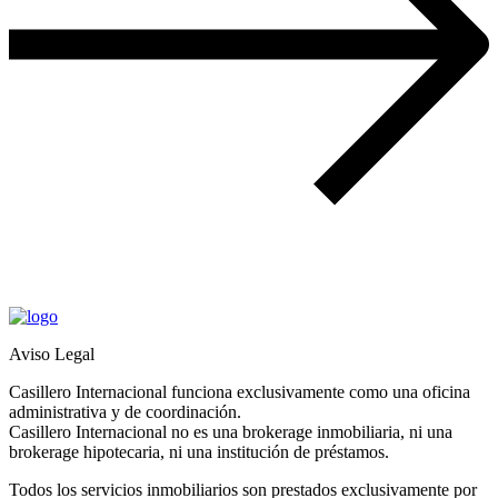
Aviso Legal
Casillero Internacional funciona exclusivamente como una oficina
administrativa y de coordinación.
Casillero Internacional no es una brokerage inmobiliaria, ni una
brokerage hipotecaria, ni una institución de préstamos.
Todos los servicios inmobiliarios son prestados exclusivamente por