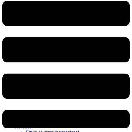
Home
Nosotros
Servicios