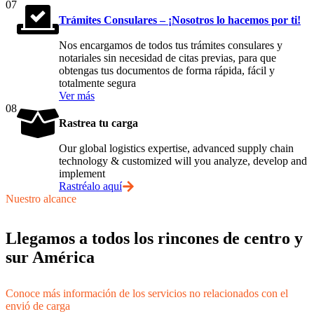
07
Trámites Consulares – ¡Nosotros lo hacemos por ti!
Nos encargamos de todos tus trámites consulares y
notariales sin necesidad de citas previas, para que
obtengas tus documentos de forma rápida, fácil y
totalmente segura
Ver más
08
Rastrea tu carga
Our global logistics expertise, advanced supply chain
technology & customized will you analyze, develop and
implement
Rastréalo aquí
Nuestro alcance
Llegamos a todos los rincones de centro y
sur América
Conoce más información de los servicios no relacionados con el
envió de carga