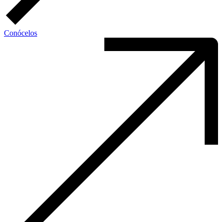
Conócelos