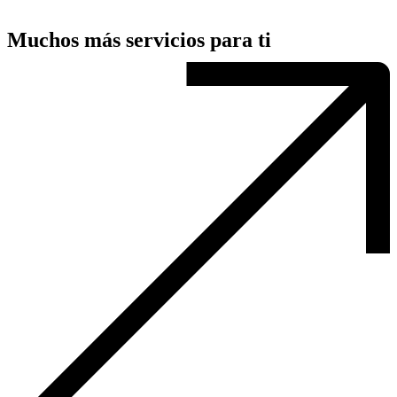
Muchos más servicios para ti