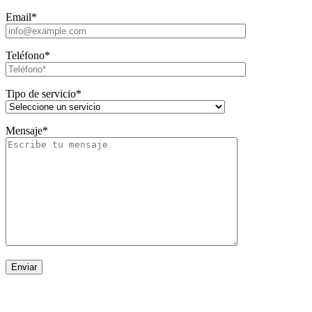
Email*
Teléfono*
Tipo de servicio*
Mensaje*