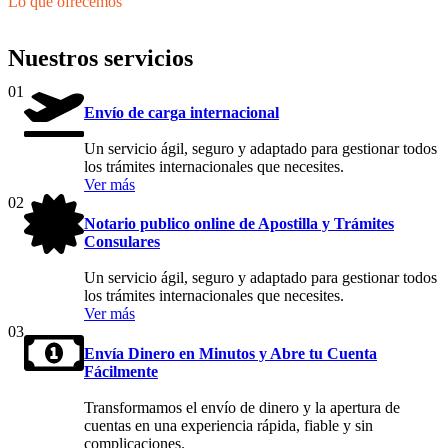
Lo que ofrecemos
Nuestros servicios
01
Envío de carga internacional
Un servicio ágil, seguro y adaptado para gestionar todos
los trámites internacionales que necesites.
Ver más
02
Notario publico online de Apostilla y Trámites
Consulares
Un servicio ágil, seguro y adaptado para gestionar todos
los trámites internacionales que necesites.
Ver más
03
Envía Dinero en Minutos y Abre tu Cuenta
Fácilmente
Transformamos el envío de dinero y la apertura de
cuentas en una experiencia rápida, fiable y sin
complicaciones.