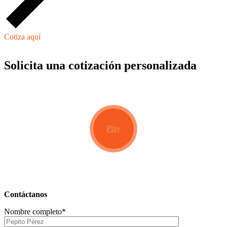
Cotiza aquí
Solicita una cotización personalizada
Play
Contáctanos
Nombre completo*