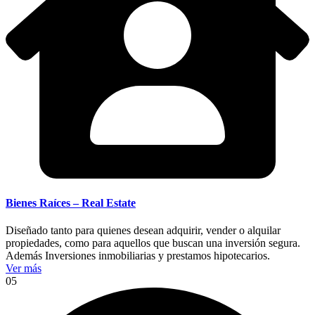
Bienes Raíces – Real Estate
Diseñado tanto para quienes desean adquirir, vender o alquilar
propiedades, como para aquellos que buscan una inversión segura.
Además Inversiones inmobiliarias y prestamos hipotecarios.
Ver más
05