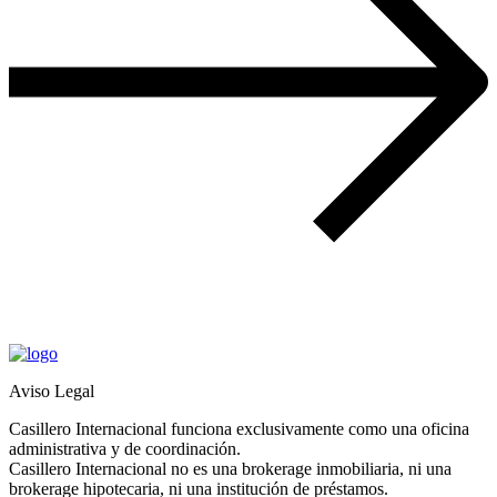
Aviso Legal
Casillero Internacional funciona exclusivamente como una oficina
administrativa y de coordinación.
Casillero Internacional no es una brokerage inmobiliaria, ni una
brokerage hipotecaria, ni una institución de préstamos.