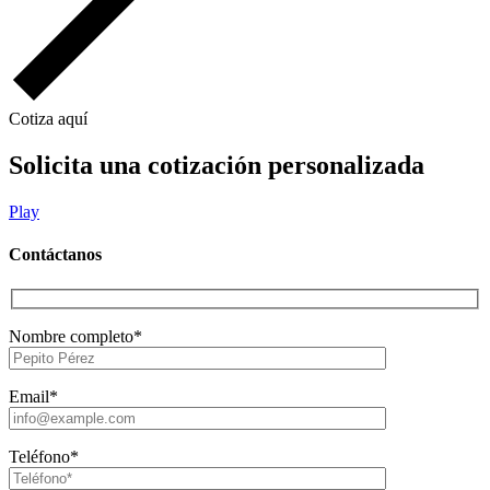
Cotiza aquí
Solicita una cotización personalizada
Play
Contáctanos
Nombre completo*
Email*
Teléfono*