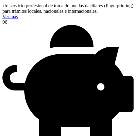
Un servicio profesional de toma de huellas dactilares (fingerprinting)
para trámites locales, nacionales e internacionales.
Ver más
06