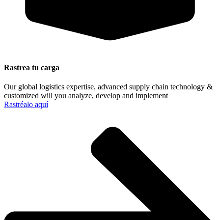
Rastrea tu carga
Our global logistics expertise, advanced supply chain technology &
customized will you analyze, develop and implement
Rastréalo aquí