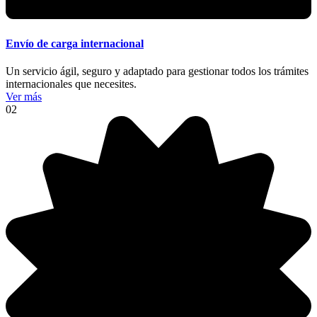
Envío de carga internacional
Un servicio ágil, seguro y adaptado para gestionar todos los trámites
internacionales que necesites.
Ver más
02