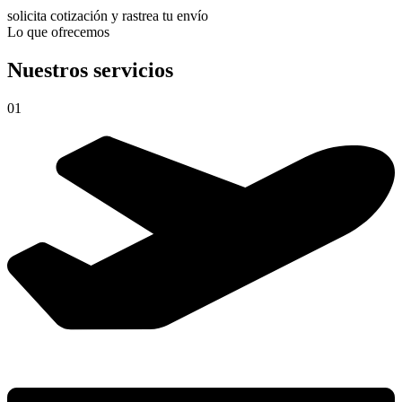
solicita cotización y rastrea tu envío
Lo que ofrecemos
Nuestros servicios
01