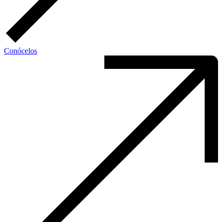
Conócelos