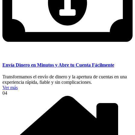
Envía Dinero en Minutos y Abre tu Cuenta Fácilmente
Transformamos el envío de dinero y la apertura de cuentas en una
experiencia rápida, fiable y sin complicaciones.
Ver más
04