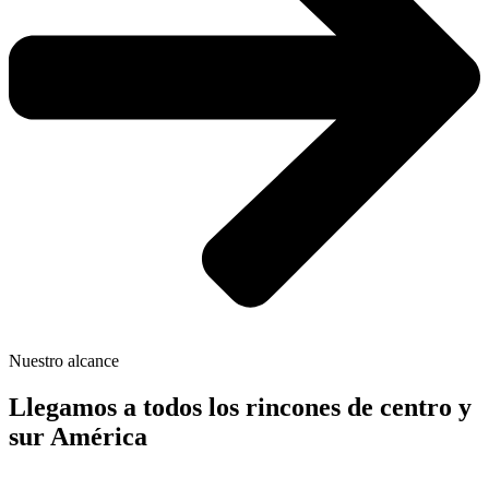
Nuestro alcance
Llegamos a todos los rincones de centro y
sur América