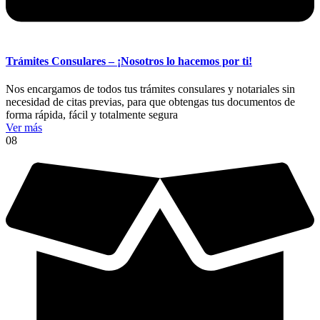
Trámites Consulares – ¡Nosotros lo hacemos por ti!
Nos encargamos de todos tus trámites consulares y notariales sin
necesidad de citas previas, para que obtengas tus documentos de
forma rápida, fácil y totalmente segura
Ver más
08