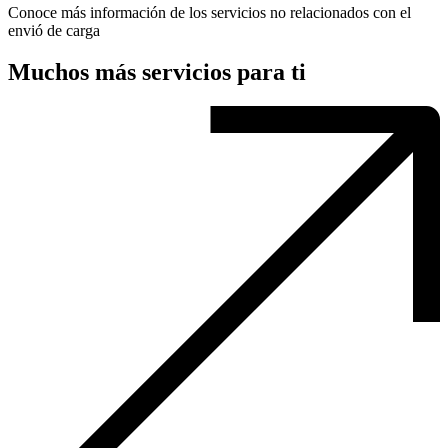
Conoce más información de los servicios no relacionados con el
envió de carga
Muchos más servicios para ti