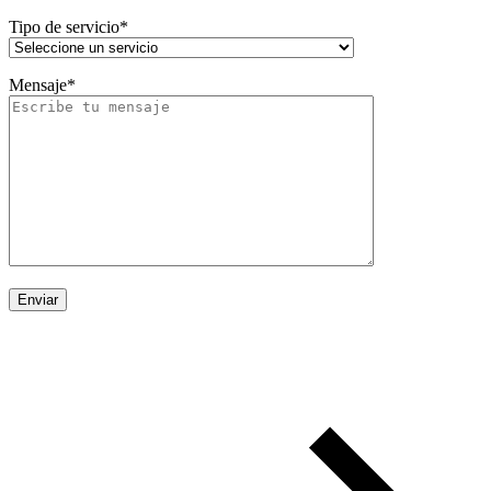
Tipo de servicio*
Mensaje*