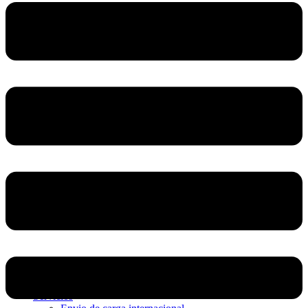
Home
Nosotros
Servicios