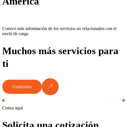
América
Conoce más información de los servicios no relacionados con el
envió de carga
Muchos más servicios para
ti
Conócelos
Cotiza aquí
Solicita una cotización