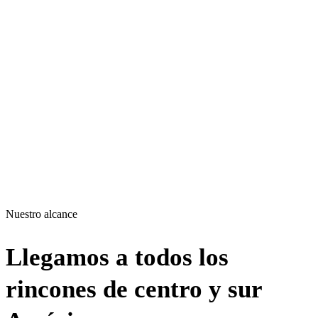
Nuestro alcance
Llegamos a todos los
rincones de centro y sur