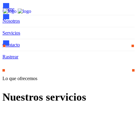
Home
Nosotros
Servicios
Contacto
Rastrear
Lo que ofrecemos
Nuestros servicios