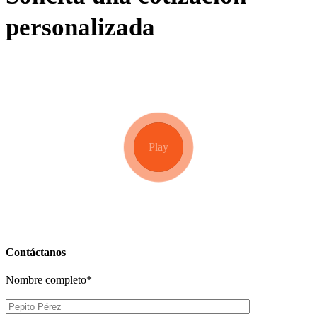
personalizada
Play
Contáctanos
Nombre completo*