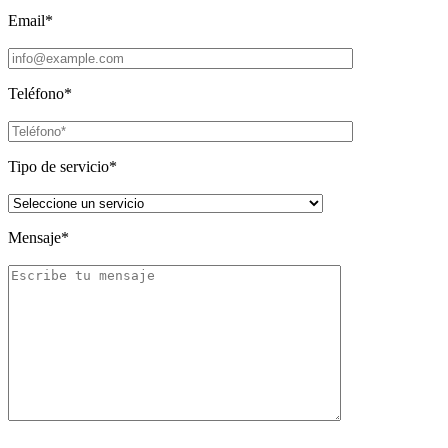
Email*
Teléfono*
Tipo de servicio*
Mensaje*