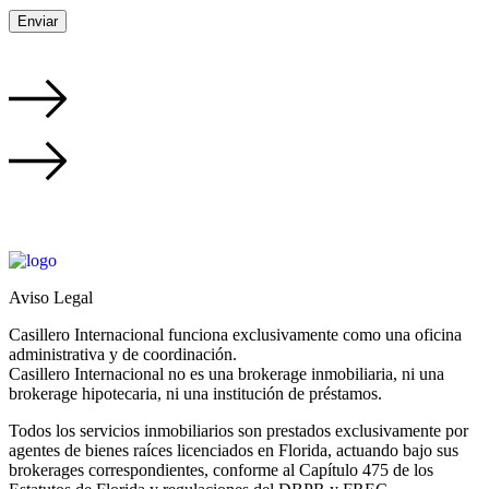
Aviso Legal
Casillero Internacional funciona exclusivamente como una oficina
administrativa y de coordinación.
Casillero Internacional no es una brokerage inmobiliaria, ni una
brokerage hipotecaria, ni una institución de préstamos.
Todos los servicios inmobiliarios son prestados exclusivamente por
agentes de bienes raíces licenciados en Florida, actuando bajo sus
brokerages correspondientes, conforme al Capítulo 475 de los