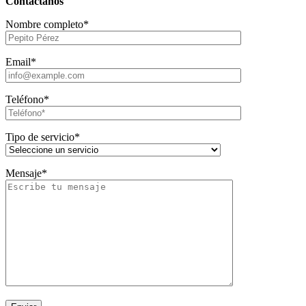
Contáctanos
Nombre completo*
Email*
Teléfono*
Tipo de servicio*
Mensaje*