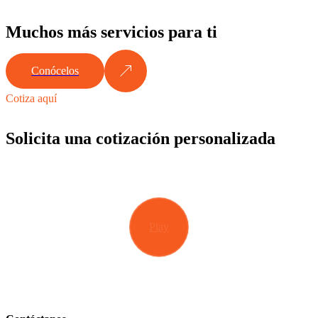
Muchos más servicios para ti
Conócelos
Cotiza aquí
Solicita una cotización personalizada
Play