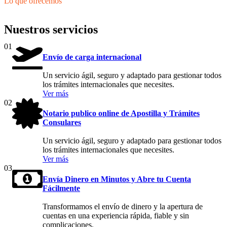
Lo que ofrecemos
Nuestros servicios
01
Envío de carga internacional
Un servicio ágil, seguro y adaptado para gestionar todos
los trámites internacionales que necesites.
Ver más
02
Notario publico online de Apostilla y Trámites
Consulares
Un servicio ágil, seguro y adaptado para gestionar todos
los trámites internacionales que necesites.
Ver más
03
Envía Dinero en Minutos y Abre tu Cuenta
Fácilmente
Transformamos el envío de dinero y la apertura de
cuentas en una experiencia rápida, fiable y sin
complicaciones.