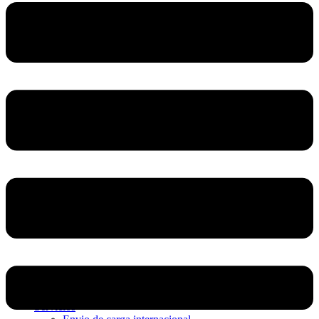
Home
Nosotros
Servicios