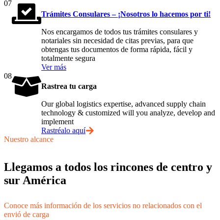
07
Trámites Consulares – ¡Nosotros lo hacemos por ti!
Nos encargamos de todos tus trámites consulares y
notariales sin necesidad de citas previas, para que
obtengas tus documentos de forma rápida, fácil y
totalmente segura
Ver más
08
Rastrea tu carga
Our global logistics expertise, advanced supply chain
technology & customized will you analyze, develop and
implement
Rastréalo aquí
Nuestro alcance
Llegamos a todos los rincones de centro y
sur América
Conoce más información de los servicios no relacionados con el
envió de carga