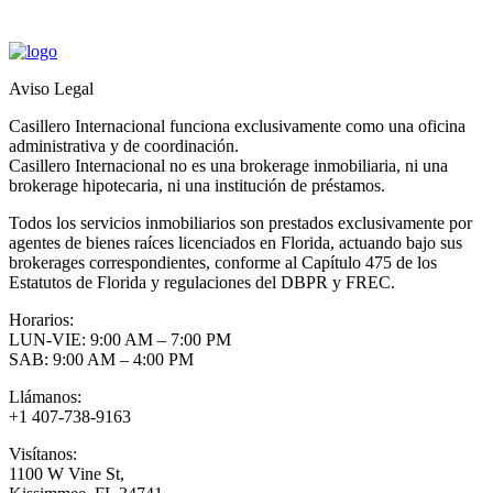
Aviso Legal
Casillero Internacional funciona exclusivamente como una oficina
administrativa y de coordinación.
Casillero Internacional no es una brokerage inmobiliaria, ni una
brokerage hipotecaria, ni una institución de préstamos.
Todos los servicios inmobiliarios son prestados exclusivamente por
agentes de bienes raíces licenciados en Florida, actuando bajo sus
brokerages correspondientes, conforme al Capítulo 475 de los
Estatutos de Florida y regulaciones del DBPR y FREC.
Horarios:
LUN-VIE: 9:00 AM – 7:00 PM
SAB: 9:00 AM – 4:00 PM
Llámanos:
+1 407-738-9163
Visítanos:
1100 W Vine St,