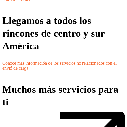
Llegamos a todos los
rincones de centro y sur
América
Conoce más información de los servicios no relacionados con el
envió de carga
Muchos más servicios para
ti