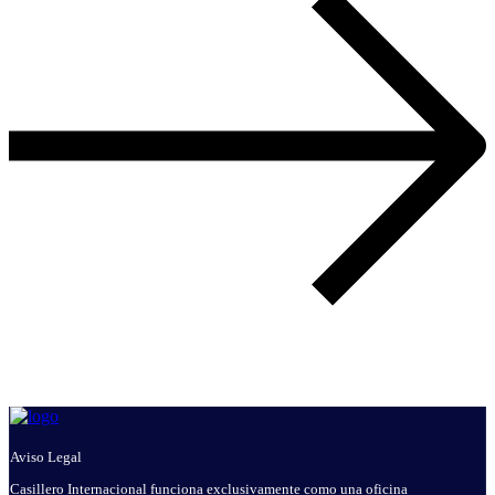
Aviso Legal
Casillero Internacional funciona exclusivamente como una oficina