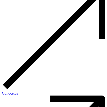
Conócelos