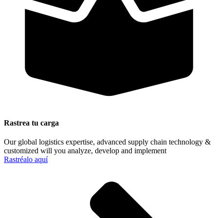
Rastrea tu carga
Our global logistics expertise, advanced supply chain technology &
customized will you analyze, develop and implement
Rastréalo aquí