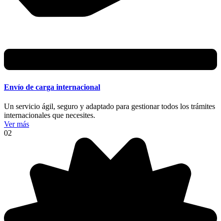
Envío de carga internacional
Un servicio ágil, seguro y adaptado para gestionar todos los trámites
internacionales que necesites.
Ver más
02