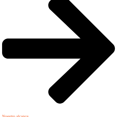
Nuestro alcance