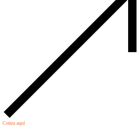
Cotiza aquí