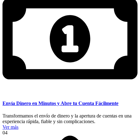
Envía Dinero en Minutos y Abre tu Cuenta Fácilmente
Transformamos el envío de dinero y la apertura de cuentas en una
experiencia rápida, fiable y sin complicaciones.
Ver más
04