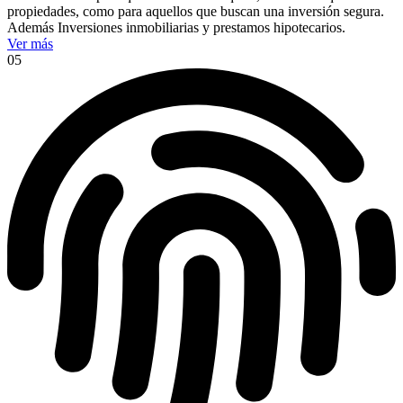
propiedades, como para aquellos que buscan una inversión segura.
Además Inversiones inmobiliarias y prestamos hipotecarios.
Ver más
05