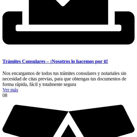
Trámites Consulares – ¡Nosotros lo hacemos por ti!
Nos encargamos de todos tus trámites consulares y notariales sin
necesidad de citas previas, para que obtengas tus documentos de
forma rápida, fácil y totalmente segura
Ver más
08