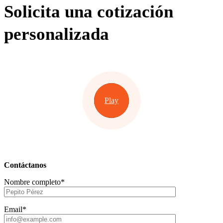
Solicita una cotización
personalizada
Play
Contáctanos
Nombre completo*
Email*