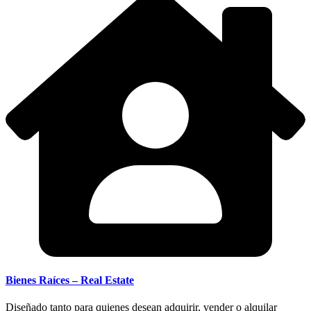
Bienes Raíces – Real Estate
Diseñado tanto para quienes desean adquirir, vender o alquilar