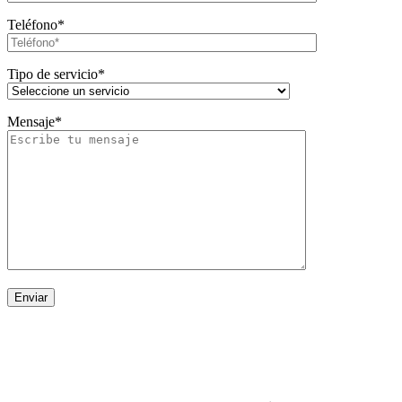
Teléfono*
Tipo de servicio*
Mensaje*