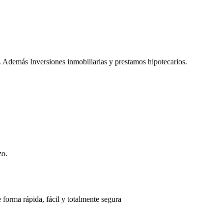
. Además Inversiones inmobiliarias y prestamos hipotecarios.
zo.
 forma rápida, fácil y totalmente segura