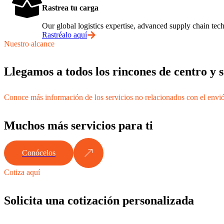
Rastrea tu carga
Our global logistics expertise, advanced supply chain t
Rastréalo aquí
Nuestro alcance
Llegamos a todos los rincones de centro y
Conoce más información de los servicios no relacionados con el envi
Muchos más servicios para ti
Conócelos
Cotiza aquí
Solicita una cotización personalizada