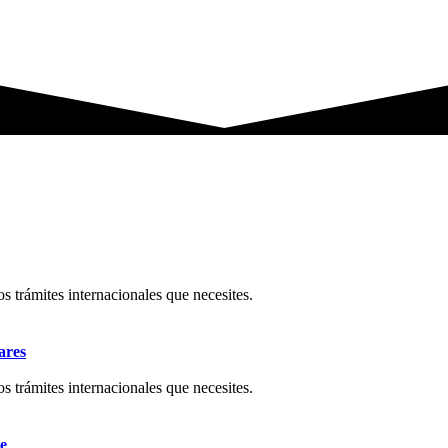
os trámites internacionales que necesites.
ares
os trámites internacionales que necesites.
e