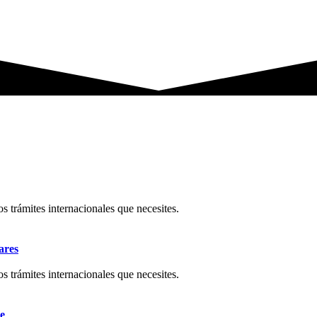
os trámites internacionales que necesites.
ares
os trámites internacionales que necesites.
e