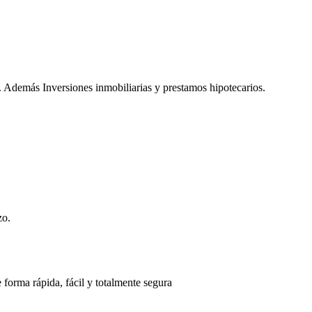
. Además Inversiones inmobiliarias y prestamos hipotecarios.
zo.
 forma rápida, fácil y totalmente segura