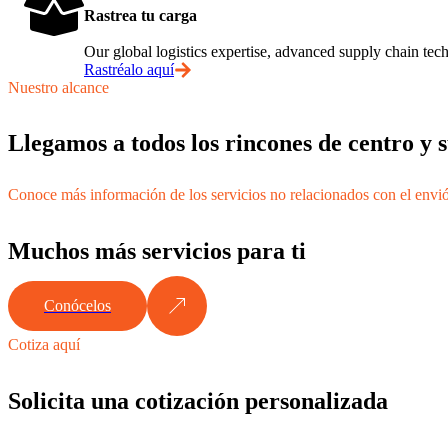
Rastrea tu carga
Our global logistics expertise, advanced supply chain t
Rastréalo aquí
Nuestro alcance
Llegamos a todos los rincones de centro y
Conoce más información de los servicios no relacionados con el envi
Muchos más servicios para ti
Conócelos
Cotiza aquí
Solicita una cotización personalizada