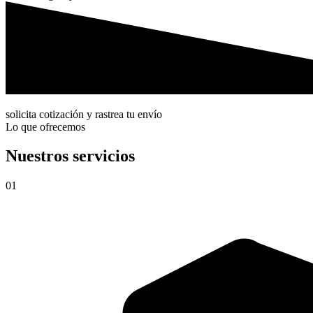
solicita cotización y rastrea tu envío
Lo que ofrecemos
Nuestros servicios
01