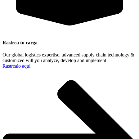
Rastrea tu carga
Our global logistics expertise, advanced supply chain technology &
customized will you analyze, develop and implement
Rastréalo aquí