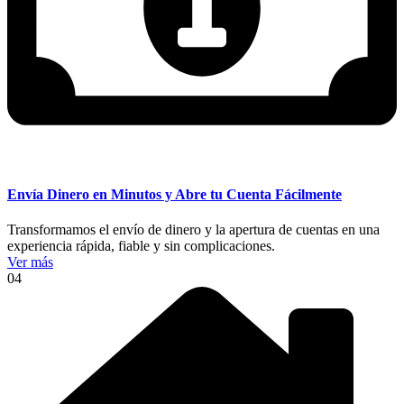
Envía Dinero en Minutos y Abre tu Cuenta Fácilmente
Transformamos el envío de dinero y la apertura de cuentas en una
experiencia rápida, fiable y sin complicaciones.
Ver más
04