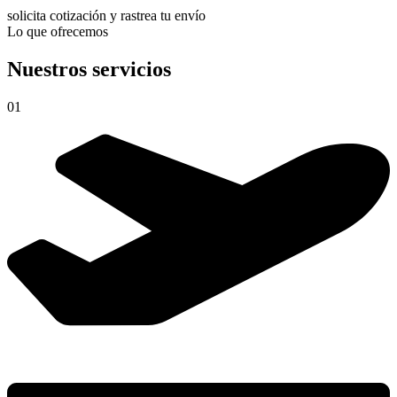
solicita cotización y rastrea tu envío
Lo que ofrecemos
Nuestros servicios
01