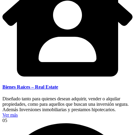
Bienes Raíces – Real Estate
Diseñado tanto para quienes desean adquirir, vender o alquilar
propiedades, como para aquellos que buscan una inversión segura.
Además Inversiones inmobiliarias y prestamos hipotecarios.
Ver más
05