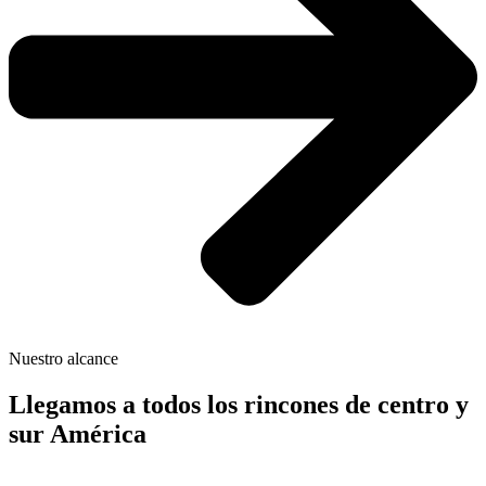
Nuestro alcance
Llegamos a todos los rincones de centro y
sur América