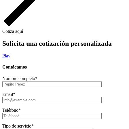
Cotiza aquí
Solicita una cotización personalizada
Play
Contáctanos
Nombre completo*
Email*
Teléfono*
Tipo de servicio*