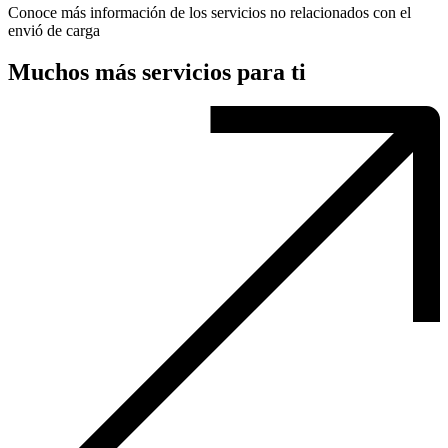
Conoce más información de los servicios no relacionados con el
envió de carga
Muchos más servicios para ti