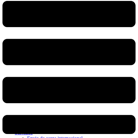
Home
Nosotros
Servicios