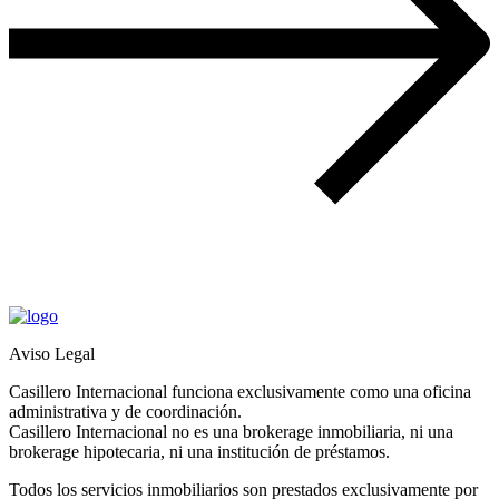
Aviso Legal
Casillero Internacional funciona exclusivamente como una oficina
administrativa y de coordinación.
Casillero Internacional no es una brokerage inmobiliaria, ni una
brokerage hipotecaria, ni una institución de préstamos.
Todos los servicios inmobiliarios son prestados exclusivamente por