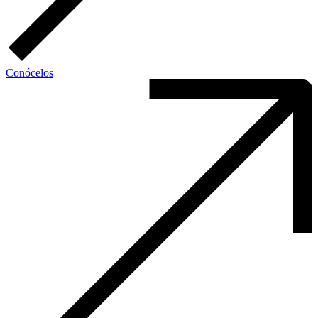
Conócelos