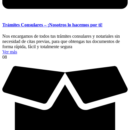
Trámites Consulares – ¡Nosotros lo hacemos por ti!
Nos encargamos de todos tus trámites consulares y notariales sin
necesidad de citas previas, para que obtengas tus documentos de
forma rápida, fácil y totalmente segura
Ver más
08