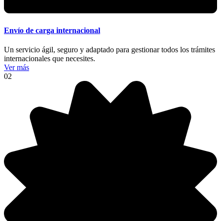
Envío de carga internacional
Un servicio ágil, seguro y adaptado para gestionar todos los trámites
internacionales que necesites.
Ver más
02