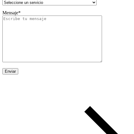
Mensaje*