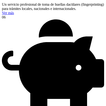
Un servicio profesional de toma de huellas dactilares (fingerprinting)
para trámites locales, nacionales e internacionales.
Ver más
06