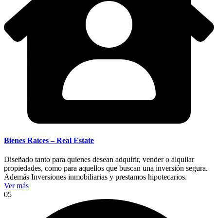
Bienes Raíces – Real Estate
Diseñado tanto para quienes desean adquirir, vender o alquilar
propiedades, como para aquellos que buscan una inversión segura.
Además Inversiones inmobiliarias y prestamos hipotecarios.
Ver más
05