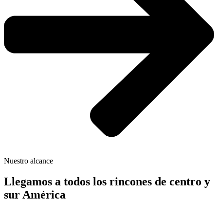
Nuestro alcance
Llegamos a todos los rincones de centro y
sur América