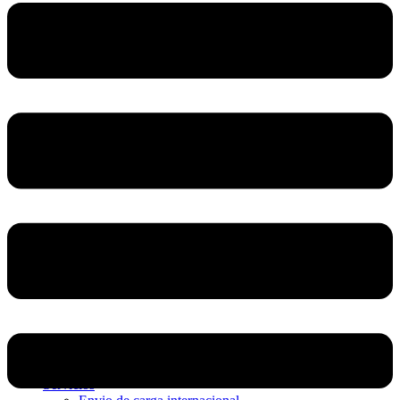
Home
Nosotros
Servicios