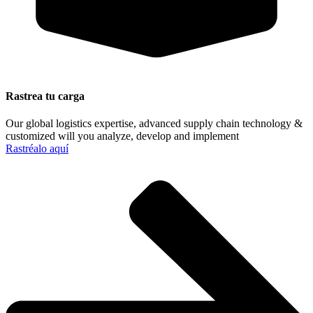
Rastrea tu carga
Our global logistics expertise, advanced supply chain technology &
customized will you analyze, develop and implement
Rastréalo aquí