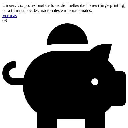
Un servicio profesional de toma de huellas dactilares (fingerprinting)
para trámites locales, nacionales e internacionales.
Ver más
06