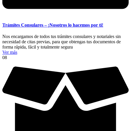
Trámites Consulares – ¡Nosotros lo hacemos por ti!
Nos encargamos de todos tus trámites consulares y notariales sin
necesidad de citas previas, para que obtengas tus documentos de
forma rápida, fácil y totalmente segura
Ver más
08