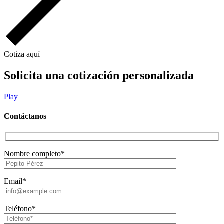
Cotiza aquí
Solicita una cotización personalizada
Play
Contáctanos
Nombre completo*
Email*
Teléfono*