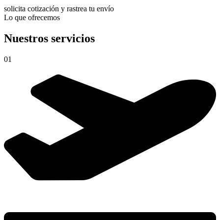
solicita cotización y rastrea tu envío
Lo que ofrecemos
Nuestros servicios
01