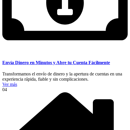
Envía Dinero en Minutos y Abre tu Cuenta Fácilmente
Transformamos el envío de dinero y la apertura de cuentas en una
experiencia rápida, fiable y sin complicaciones.
Ver más
04