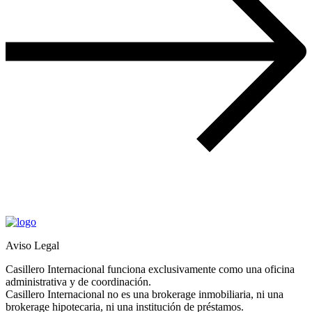
Aviso Legal
Casillero Internacional funciona exclusivamente como una oficina
administrativa y de coordinación.
Casillero Internacional no es una brokerage inmobiliaria, ni una
brokerage hipotecaria, ni una institución de préstamos.