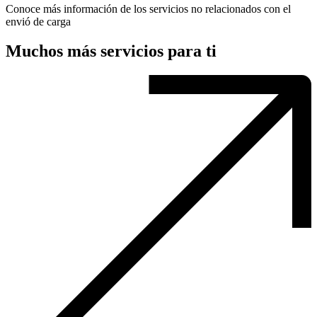
Conoce más información de los servicios no relacionados con el
envió de carga
Muchos más servicios para ti