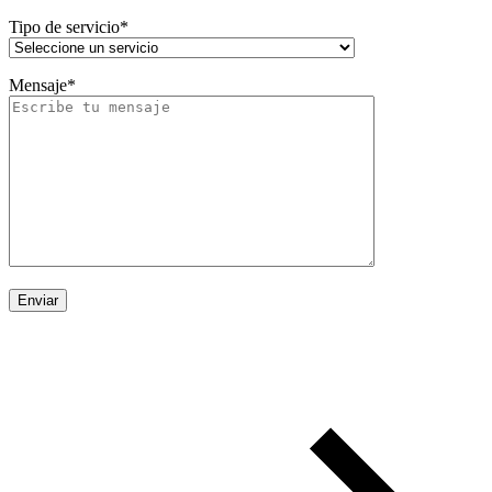
Tipo de servicio*
Mensaje*