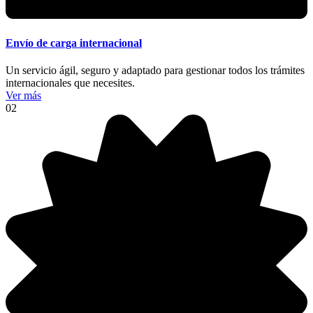
Envío de carga internacional
Un servicio ágil, seguro y adaptado para gestionar todos los trámites
internacionales que necesites.
Ver más
02