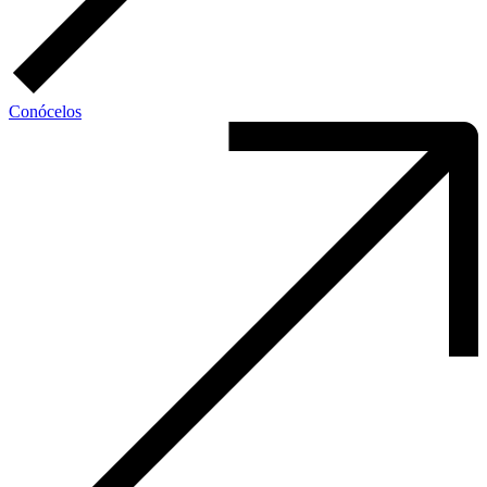
Conócelos