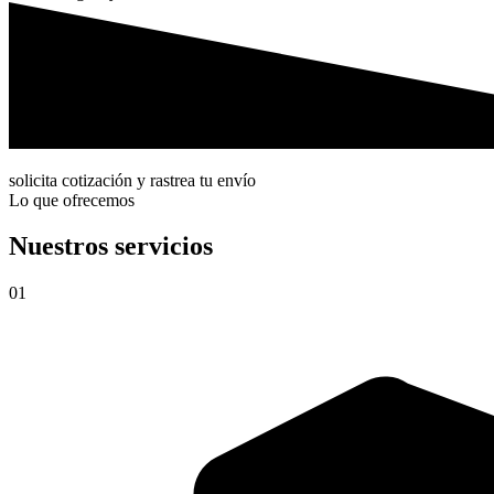
solicita cotización y rastrea tu envío
Lo que ofrecemos
Nuestros servicios
01