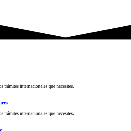
os trámites internacionales que necesites.
ares
os trámites internacionales que necesites.
e