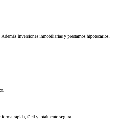
. Además Inversiones inmobiliarias y prestamos hipotecarios.
zo.
 forma rápida, fácil y totalmente segura