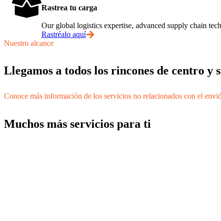
Rastrea tu carga
Our global logistics expertise, advanced supply chain t
Rastréalo aquí
Nuestro alcance
Llegamos a todos los rincones de centro y
Conoce más información de los servicios no relacionados con el envi
Muchos más servicios para ti