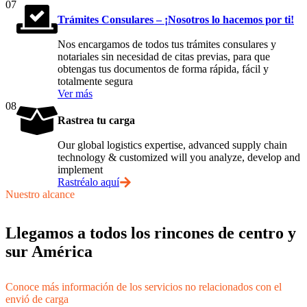
07
Trámites Consulares – ¡Nosotros lo hacemos por ti!
Nos encargamos de todos tus trámites consulares y
notariales sin necesidad de citas previas, para que
obtengas tus documentos de forma rápida, fácil y
totalmente segura
Ver más
08
Rastrea tu carga
Our global logistics expertise, advanced supply chain
technology & customized will you analyze, develop and
implement
Rastréalo aquí
Nuestro alcance
Llegamos a todos los rincones de centro y
sur América
Conoce más información de los servicios no relacionados con el
envió de carga