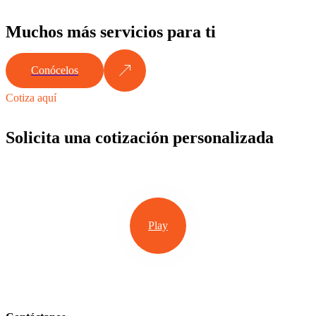
Muchos más servicios para ti
Conócelos
Cotiza aquí
Solicita una cotización personalizada
Play