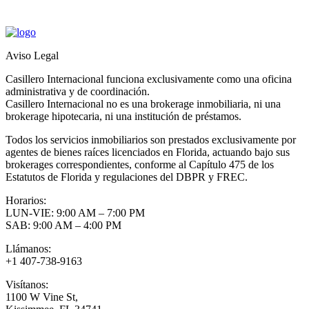
Aviso Legal
Casillero Internacional funciona exclusivamente como una oficina
administrativa y de coordinación.
Casillero Internacional no es una brokerage inmobiliaria, ni una
brokerage hipotecaria, ni una institución de préstamos.
Todos los servicios inmobiliarios son prestados exclusivamente por
agentes de bienes raíces licenciados en Florida, actuando bajo sus
brokerages correspondientes, conforme al Capítulo 475 de los
Estatutos de Florida y regulaciones del DBPR y FREC.
Horarios:
LUN-VIE: 9:00 AM – 7:00 PM
SAB: 9:00 AM – 4:00 PM
Llámanos:
+1 407-738-9163
Visítanos:
1100 W Vine St,