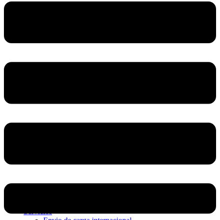
Home
Nosotros
Servicios