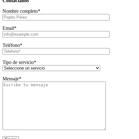
Contáctanos
Nombre completo*
Email*
Teléfono*
Tipo de servicio*
Mensaje*