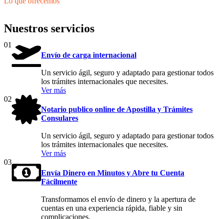
Lo que ofrecemos
Nuestros servicios
01
Envío de carga internacional
Un servicio ágil, seguro y adaptado para gestionar todos
los trámites internacionales que necesites.
Ver más
02
Notario publico online de Apostilla y Trámites
Consulares
Un servicio ágil, seguro y adaptado para gestionar todos
los trámites internacionales que necesites.
Ver más
03
Envía Dinero en Minutos y Abre tu Cuenta
Fácilmente
Transformamos el envío de dinero y la apertura de
cuentas en una experiencia rápida, fiable y sin
complicaciones.