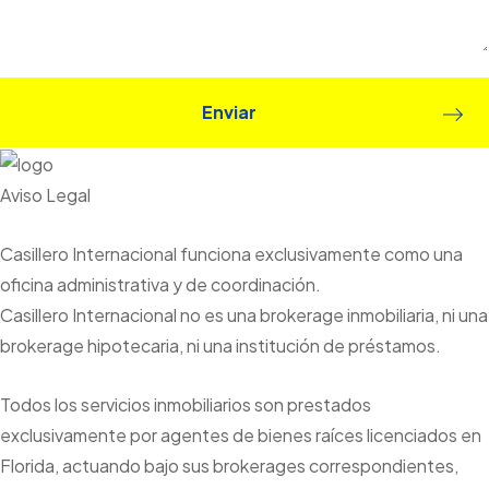
Aviso Legal
Casillero Internacional funciona exclusivamente como una
oficina administrativa y de coordinación.
Casillero Internacional no es una brokerage inmobiliaria, ni una
brokerage hipotecaria, ni una institución de préstamos.
Todos los servicios inmobiliarios son prestados
exclusivamente por agentes de bienes raíces licenciados en
Florida, actuando bajo sus brokerages correspondientes,