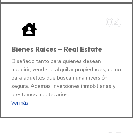
04
Bienes Raíces – Real Estate
Diseñado tanto para quienes desean
adquirir, vender o alquilar propiedades, como
para aquellos que buscan una inversión
segura. Además Inversiones inmobiliarias y
prestamos hipotecarios.
Ver más