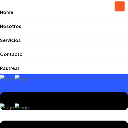
Home
Nosotros
Servicios
Contacto
Rastrear