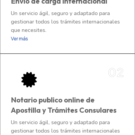
Envío de carga internacional
Un servicio ágil, seguro y adaptado para
gestionar todos los trámites internacionales
que necesites.
Ver más
02
Notario publico online de
Apostilla y Trámites Consulares
Un servicio ágil, seguro y adaptado para
gestionar todos los trámites internacionales