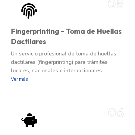
05
Fingerprinting – Toma de Huellas
Dactilares
Un servicio profesional de toma de huellas
dactilares (fingerprinting) para trámites
locales, nacionales e internacionales.
Ver más
06