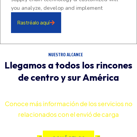
you analyze, develop and implement
Rastréalo aquí
NUESTRO ALCANCE
Llegamos a todos los rincones
de centro y sur América
Conoce más información de los servicios no
relacionados con el envió de carga
Muchos más servicios para ti