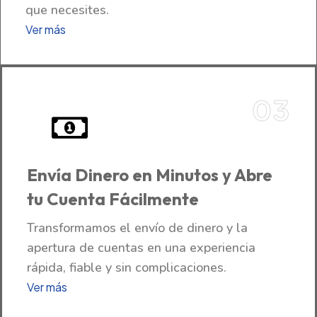
que necesites.
Ver más
03
Envía Dinero en Minutos y Abre
tu Cuenta Fácilmente
Transformamos el envío de dinero y la
apertura de cuentas en una experiencia
rápida, fiable y sin complicaciones.
Ver más