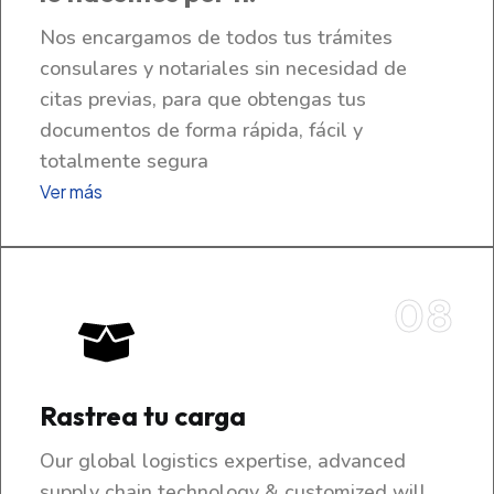
Nos encargamos de todos tus trámites
consulares y notariales sin necesidad de
citas previas, para que obtengas tus
documentos de forma rápida, fácil y
totalmente segura
Ver más
08
Rastrea tu carga
Our global logistics expertise, advanced
supply chain technology & customized will