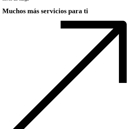
Muchos más servicios para ti