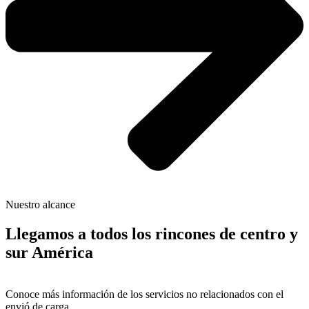
Nuestro alcance
Llegamos a todos los rincones de centro y
sur América
Conoce más información de los servicios no relacionados con el
envió de carga