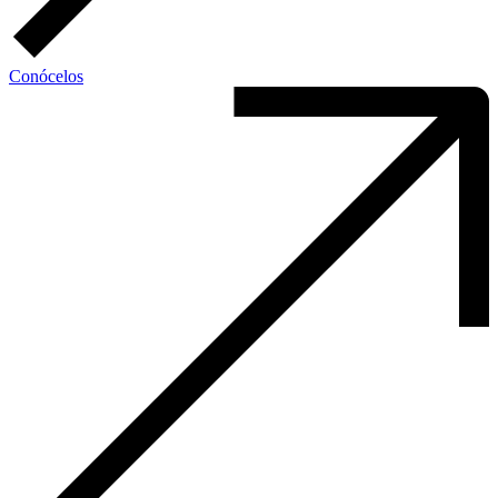
Conócelos