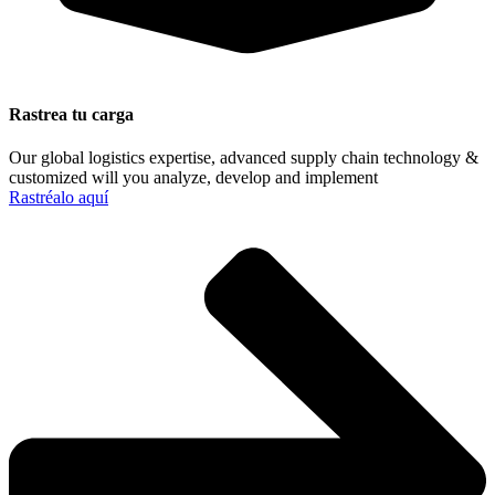
Rastrea tu carga
Our global logistics expertise, advanced supply chain technology &
customized will you analyze, develop and implement
Rastréalo aquí