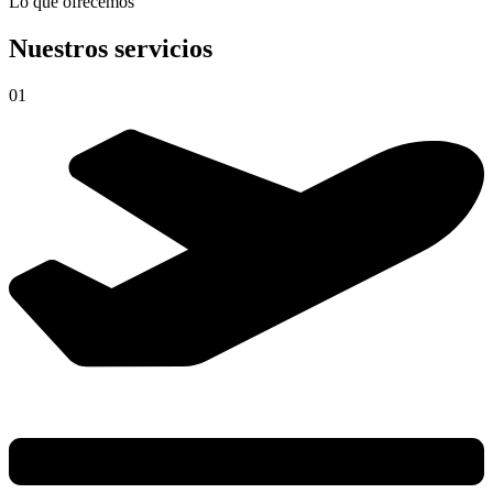
Lo que ofrecemos
Nuestros servicios
01