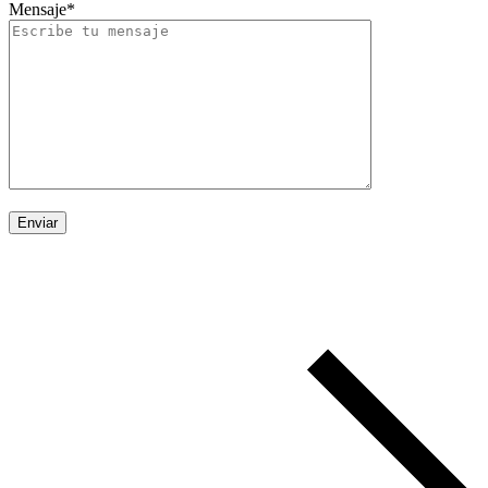
Mensaje*