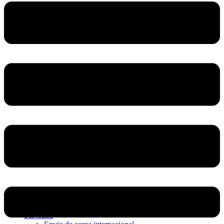
Home
Nosotros
Servicios