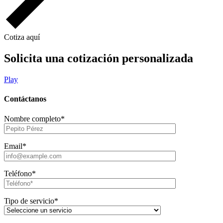
Cotiza aquí
Solicita una cotización personalizada
Play
Contáctanos
Nombre completo*
Email*
Teléfono*
Tipo de servicio*