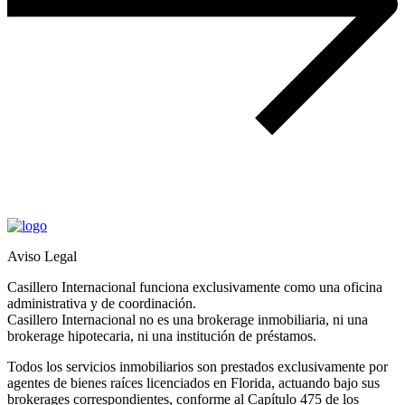
Aviso Legal
Casillero Internacional funciona exclusivamente como una oficina
administrativa y de coordinación.
Casillero Internacional no es una brokerage inmobiliaria, ni una
brokerage hipotecaria, ni una institución de préstamos.
Todos los servicios inmobiliarios son prestados exclusivamente por
agentes de bienes raíces licenciados en Florida, actuando bajo sus
brokerages correspondientes, conforme al Capítulo 475 de los