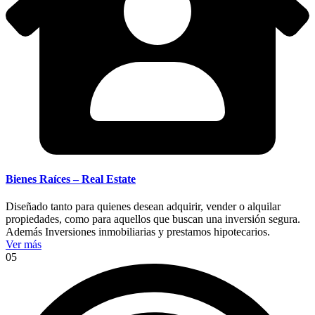
Bienes Raíces – Real Estate
Diseñado tanto para quienes desean adquirir, vender o alquilar
propiedades, como para aquellos que buscan una inversión segura.
Además Inversiones inmobiliarias y prestamos hipotecarios.
Ver más
05