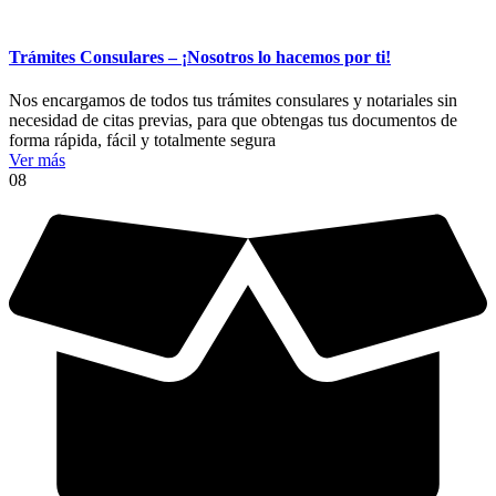
Trámites Consulares – ¡Nosotros lo hacemos por ti!
Nos encargamos de todos tus trámites consulares y notariales sin
necesidad de citas previas, para que obtengas tus documentos de
forma rápida, fácil y totalmente segura
Ver más
08