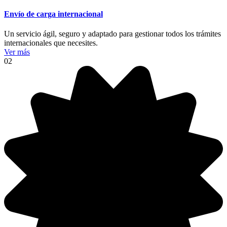
Envío de carga internacional
Un servicio ágil, seguro y adaptado para gestionar todos los trámites
internacionales que necesites.
Ver más
02