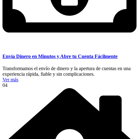
Envía Dinero en Minutos y Abre tu Cuenta Fácilmente
Transformamos el envío de dinero y la apertura de cuentas en una
experiencia rápida, fiable y sin complicaciones.
Ver más
04