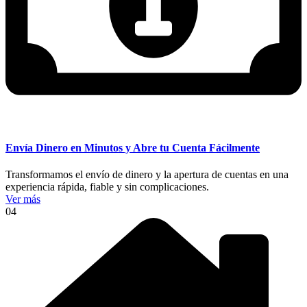
Envía Dinero en Minutos y Abre tu Cuenta Fácilmente
Transformamos el envío de dinero y la apertura de cuentas en una
experiencia rápida, fiable y sin complicaciones.
Ver más
04