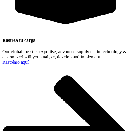
Rastrea tu carga
Our global logistics expertise, advanced supply chain technology &
customized will you analyze, develop and implement
Rastréalo aquí