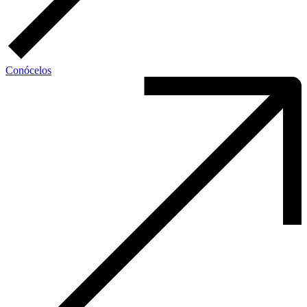
Conócelos