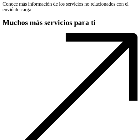
Conoce más información de los servicios no relacionados con el
envió de carga
Muchos más servicios para ti