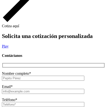
Cotiza aquí
Solicita una cotización personalizada
Play
Contáctanos
Nombre completo*
Email*
Teléfono*