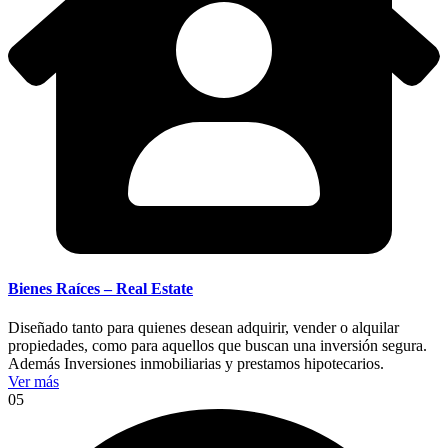
Bienes Raíces – Real Estate
Diseñado tanto para quienes desean adquirir, vender o alquilar
propiedades, como para aquellos que buscan una inversión segura.
Además Inversiones inmobiliarias y prestamos hipotecarios.
Ver más
05