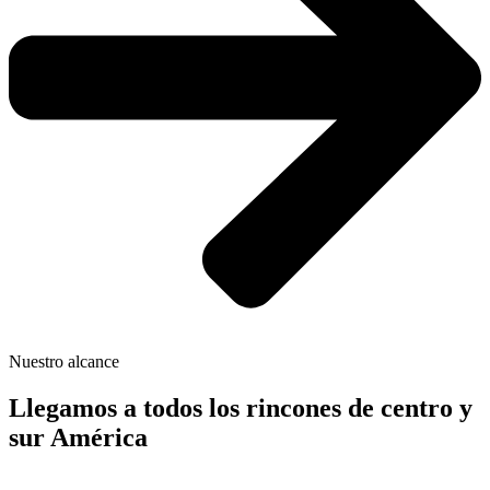
Nuestro alcance
Llegamos a todos los rincones de centro y
sur América