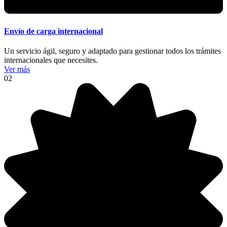
Envío de carga internacional
Un servicio ágil, seguro y adaptado para gestionar todos los trámites
internacionales que necesites.
Ver más
02