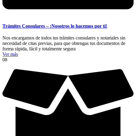
Trámites Consulares – ¡Nosotros lo hacemos por ti!
Nos encargamos de todos tus trámites consulares y notariales sin
necesidad de citas previas, para que obtengas tus documentos de
forma rápida, fácil y totalmente segura
Ver más
08