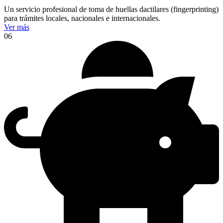
Un servicio profesional de toma de huellas dactilares (fingerprinting)
para trámites locales, nacionales e internacionales.
Ver más
06