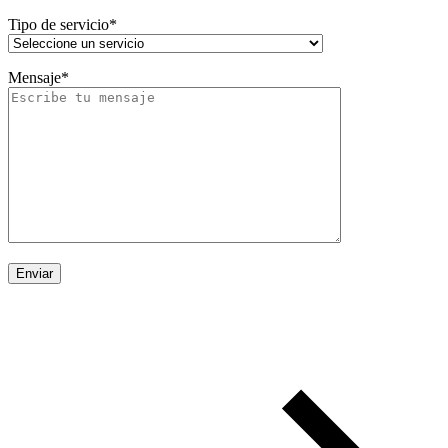
Tipo de servicio*
Mensaje*