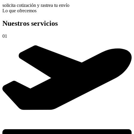
solicita cotización y rastrea tu envío
Lo que ofrecemos
Nuestros servicios
01