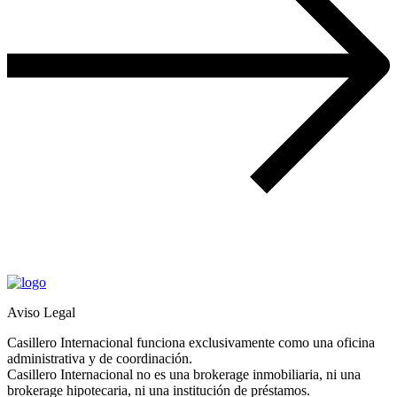
Aviso Legal
Casillero Internacional funciona exclusivamente como una oficina
administrativa y de coordinación.
Casillero Internacional no es una brokerage inmobiliaria, ni una
brokerage hipotecaria, ni una institución de préstamos.