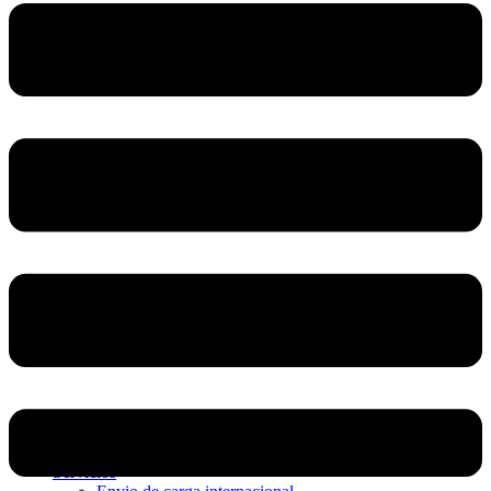
Home
Nosotros
Servicios