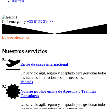
Rastrear
Call emergency
+55 0123 654 33
Lo que ofrecemos
Nuestros servicios
01
Envío de carga internacional
Un servicio ágil, seguro y adaptado para gestionar todos
los trámites internacionales que necesites.
Ver más
02
Notario publico online de Apostilla y Trámites
Consulares
Un servicio ágil, seguro y adaptado para gestionar todos
los trámites internacionales que necesites.