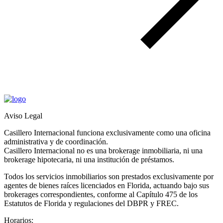
Aviso Legal
Casillero Internacional funciona exclusivamente como una oficina
administrativa y de coordinación.
Casillero Internacional no es una brokerage inmobiliaria, ni una
brokerage hipotecaria, ni una institución de préstamos.
Todos los servicios inmobiliarios son prestados exclusivamente por
agentes de bienes raíces licenciados en Florida, actuando bajo sus
brokerages correspondientes, conforme al Capítulo 475 de los
Estatutos de Florida y regulaciones del DBPR y FREC.
Horarios: