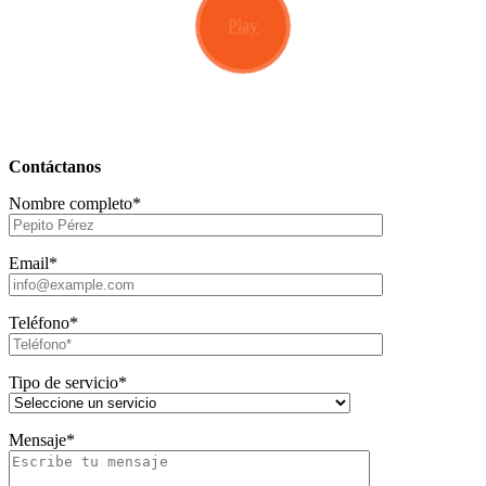
Play
Contáctanos
Nombre completo*
Email*
Teléfono*
Tipo de servicio*
Mensaje*