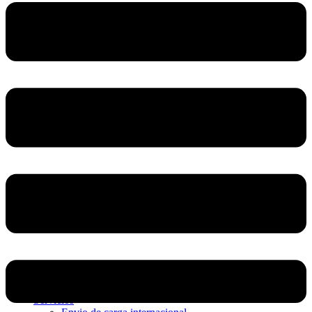
Home
Nosotros
Servicios