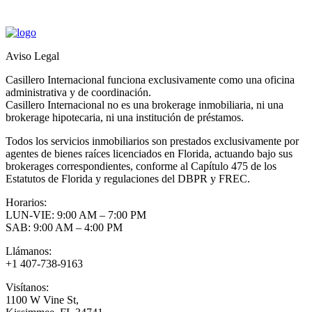
Aviso Legal
Casillero Internacional funciona exclusivamente como una oficina
administrativa y de coordinación.
Casillero Internacional no es una brokerage inmobiliaria, ni una
brokerage hipotecaria, ni una institución de préstamos.
Todos los servicios inmobiliarios son prestados exclusivamente por
agentes de bienes raíces licenciados en Florida, actuando bajo sus
brokerages correspondientes, conforme al Capítulo 475 de los
Estatutos de Florida y regulaciones del DBPR y FREC.
Horarios:
LUN-VIE: 9:00 AM – 7:00 PM
SAB: 9:00 AM – 4:00 PM
Llámanos:
+1 407-738-9163
Visítanos:
1100 W Vine St,