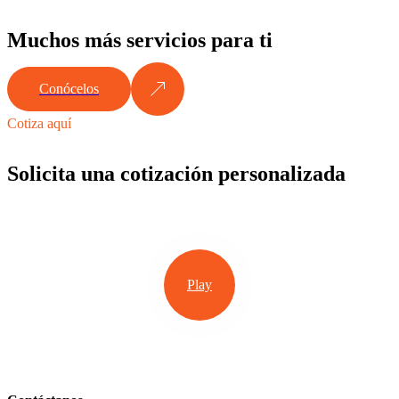
Muchos más servicios para ti
Conócelos
Cotiza aquí
Solicita una cotización personalizada
Play