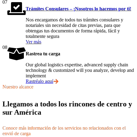
07
Trámites Consulares – ¡Nosotros lo hacemos por ti!
Nos encargamos de todos tus trámites consulares y
notariales sin necesidad de citas previas, para que
obtengas tus documentos de forma rápida, fácil y
totalmente segura
Ver más
08
Rastrea tu carga
Our global logistics expertise, advanced supply chain
technology & customized will you analyze, develop and
implement
Rastréalo aquí
Nuestro alcance
Llegamos a todos los rincones de centro y
sur América
Conoce más información de los servicios no relacionados con el
envió de carga