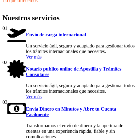
Lo que ofrecemos
Nuestros servicios
01
Envío de carga internacional
Un servicio ágil, seguro y adaptado para gestionar todos
los trámites internacionales que necesites.
Ver más
02
Notario publico online de Apostilla y Trámites
Consulares
Un servicio ágil, seguro y adaptado para gestionar todos
los trámites internacionales que necesites.
Ver más
03
Envía Dinero en Minutos y Abre tu Cuenta
Fácilmente
Transformamos el envío de dinero y la apertura de
cuentas en una experiencia rápida, fiable y sin
complicaciones.