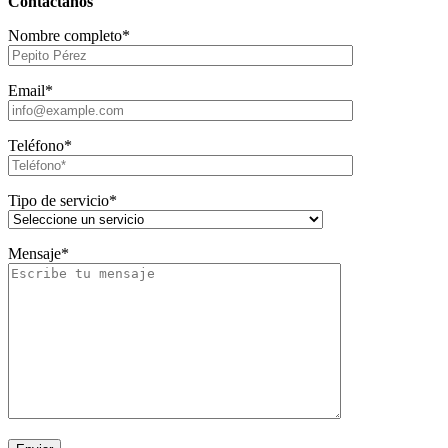
Contáctanos
Nombre completo*
Email*
Teléfono*
Tipo de servicio*
Mensaje*