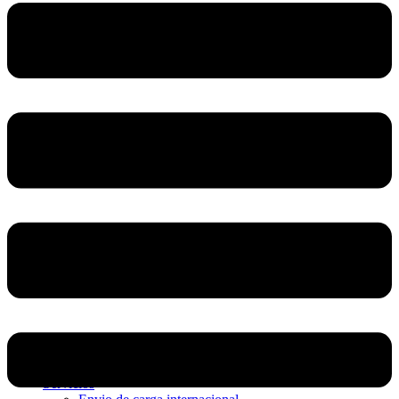
Home
Nosotros
Servicios