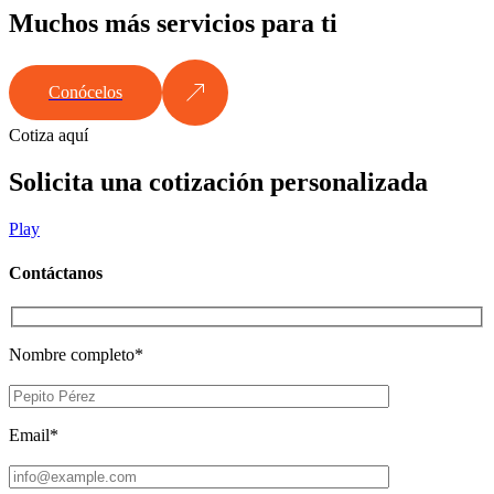
Muchos más servicios para ti
Conócelos
Cotiza aquí
Solicita una cotización personalizada
Play
Contáctanos
Nombre completo*
Email*