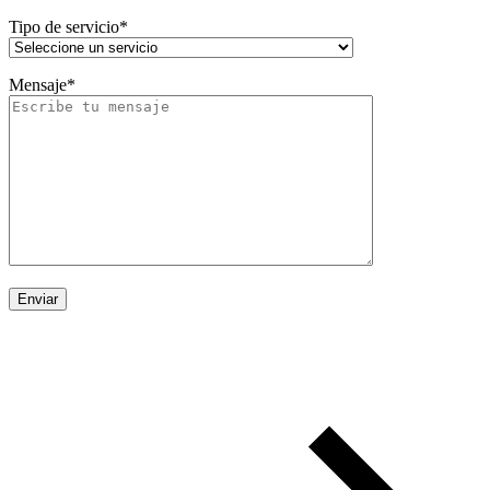
Tipo de servicio*
Mensaje*