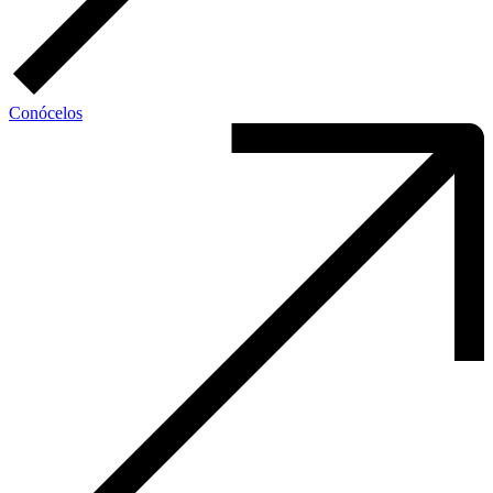
Conócelos