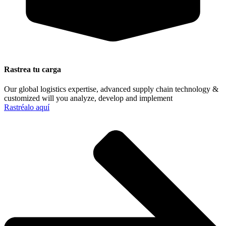
Rastrea tu carga
Our global logistics expertise, advanced supply chain technology &
customized will you analyze, develop and implement
Rastréalo aquí