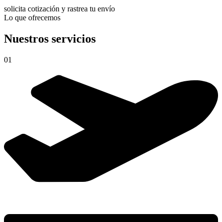
solicita cotización y rastrea tu envío
Lo que ofrecemos
Nuestros servicios
01