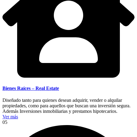
Bienes Raíces – Real Estate
Diseñado tanto para quienes desean adquirir, vender o alquilar
propiedades, como para aquellos que buscan una inversión segura.
Además Inversiones inmobiliarias y prestamos hipotecarios.
Ver más
05