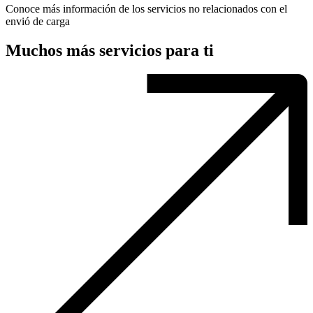
Conoce más información de los servicios no relacionados con el
envió de carga
Muchos más servicios para ti