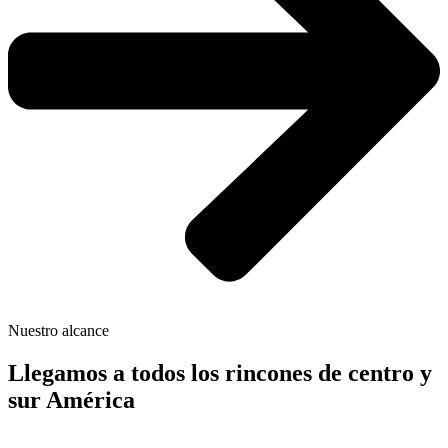
Nuestro alcance
Llegamos a todos los rincones de centro y
sur América