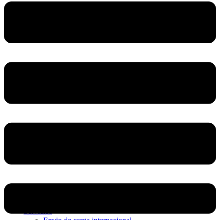
Home
Nosotros
Servicios