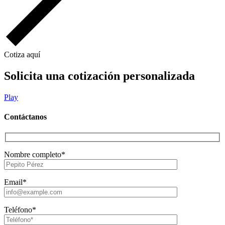
Cotiza aquí
Solicita una cotización personalizada
Play
Contáctanos
Nombre completo*
Email*
Teléfono*