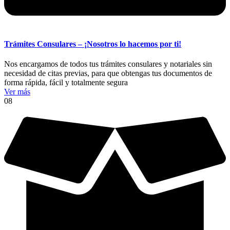
Trámites Consulares – ¡Nosotros lo hacemos por ti!
Nos encargamos de todos tus trámites consulares y notariales sin
necesidad de citas previas, para que obtengas tus documentos de
forma rápida, fácil y totalmente segura
Ver más
08