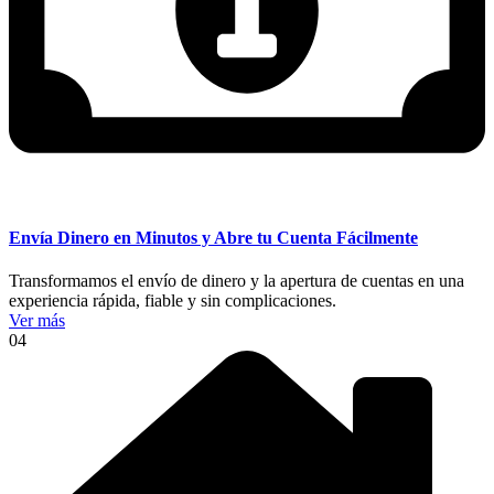
Envía Dinero en Minutos y Abre tu Cuenta Fácilmente
Transformamos el envío de dinero y la apertura de cuentas en una
experiencia rápida, fiable y sin complicaciones.
Ver más
04