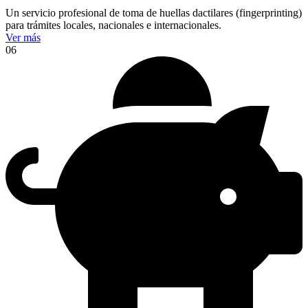
Un servicio profesional de toma de huellas dactilares (fingerprinting)
para trámites locales, nacionales e internacionales.
Ver más
06