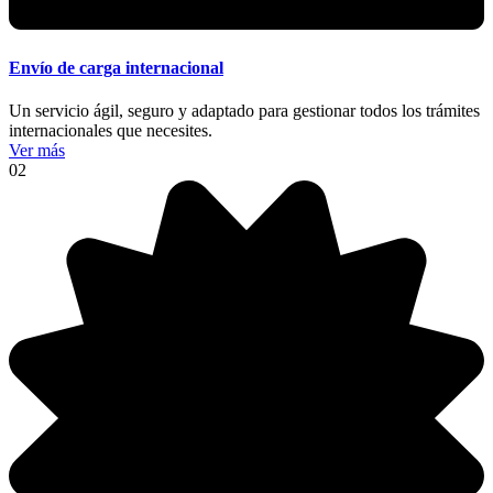
Envío de carga internacional
Un servicio ágil, seguro y adaptado para gestionar todos los trámites
internacionales que necesites.
Ver más
02