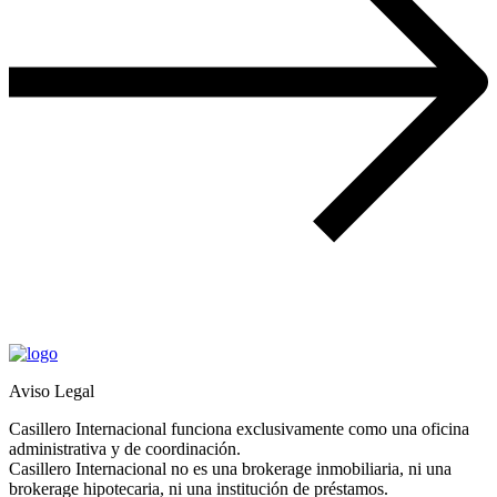
Aviso Legal
Casillero Internacional funciona exclusivamente como una oficina
administrativa y de coordinación.
Casillero Internacional no es una brokerage inmobiliaria, ni una
brokerage hipotecaria, ni una institución de préstamos.