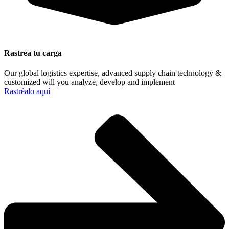
Rastrea tu carga
Our global logistics expertise, advanced supply chain technology &
customized will you analyze, develop and implement
Rastréalo aquí