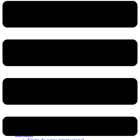
Home
Nosotros
Servicios