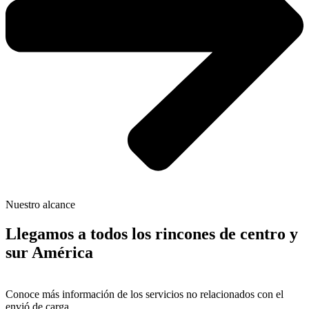
Nuestro alcance
Llegamos a todos los rincones de centro y
sur América
Conoce más información de los servicios no relacionados con el
envió de carga