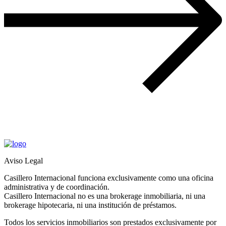
Aviso Legal
Casillero Internacional funciona exclusivamente como una oficina
administrativa y de coordinación.
Casillero Internacional no es una brokerage inmobiliaria, ni una
brokerage hipotecaria, ni una institución de préstamos.
Todos los servicios inmobiliarios son prestados exclusivamente por