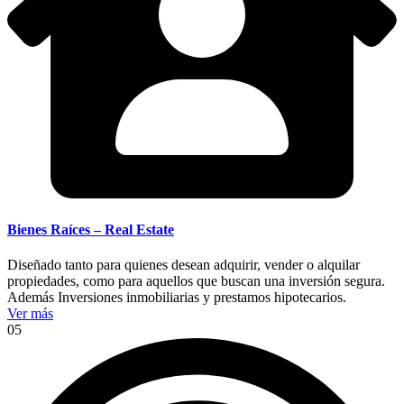
Bienes Raíces – Real Estate
Diseñado tanto para quienes desean adquirir, vender o alquilar
propiedades, como para aquellos que buscan una inversión segura.
Además Inversiones inmobiliarias y prestamos hipotecarios.
Ver más
05