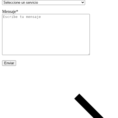
Mensaje*