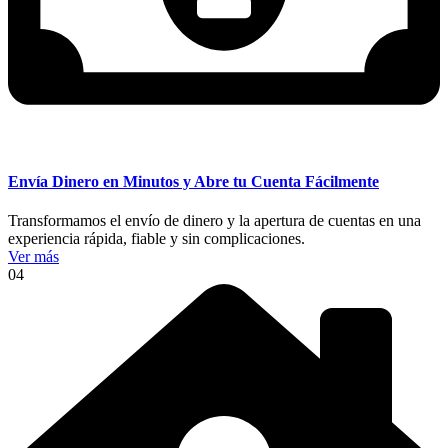
Envía Dinero en Minutos y Abre tu Cuenta Fácilmente
Transformamos el envío de dinero y la apertura de cuentas en una
experiencia rápida, fiable y sin complicaciones.
Ver más
04