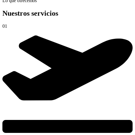
Lo que ofrecemos
Nuestros servicios
01