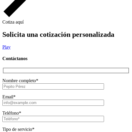
Cotiza aquí
Solicita una cotización personalizada
Play
Contáctanos
Nombre completo*
Email*
Teléfono*
Tipo de servicio*