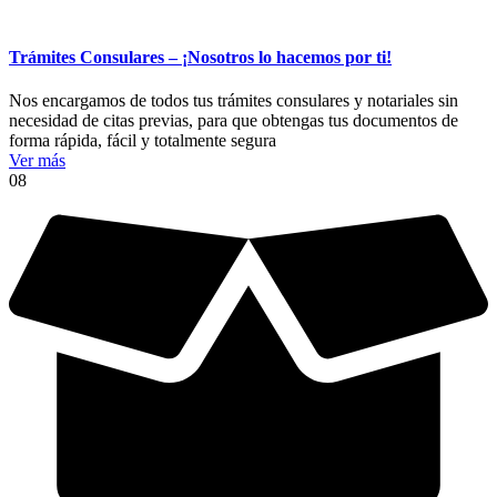
Trámites Consulares – ¡Nosotros lo hacemos por ti!
Nos encargamos de todos tus trámites consulares y notariales sin
necesidad de citas previas, para que obtengas tus documentos de
forma rápida, fácil y totalmente segura
Ver más
08