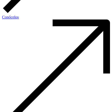
Conócelos