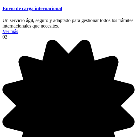
Envío de carga internacional
Un servicio ágil, seguro y adaptado para gestionar todos los trámites
internacionales que necesites.
Ver más
02