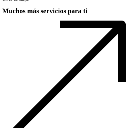
Muchos más servicios para ti