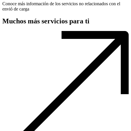
Conoce más información de los servicios no relacionados con el
envió de carga
Muchos más servicios para ti