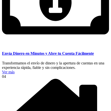
Envía Dinero en Minutos y Abre tu Cuenta Fácilmente
Transformamos el envío de dinero y la apertura de cuentas en una
experiencia rápida, fiable y sin complicaciones.
Ver más
04