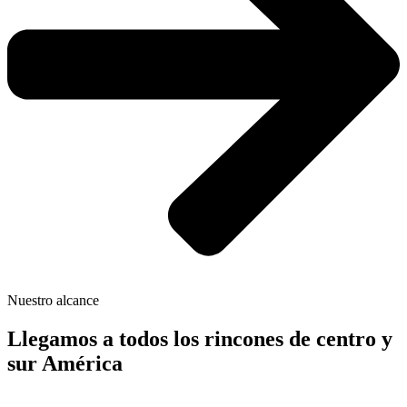
Nuestro alcance
Llegamos a todos los rincones de centro y
sur América