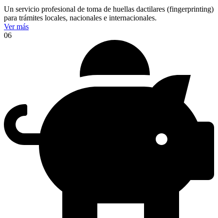
Un servicio profesional de toma de huellas dactilares (fingerprinting)
para trámites locales, nacionales e internacionales.
Ver más
06