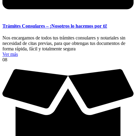
Trámites Consulares – ¡Nosotros lo hacemos por ti!
Nos encargamos de todos tus trámites consulares y notariales sin
necesidad de citas previas, para que obtengas tus documentos de
forma rápida, fácil y totalmente segura
Ver más
08