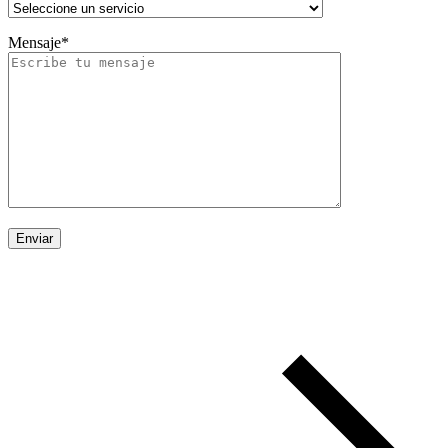
Mensaje*