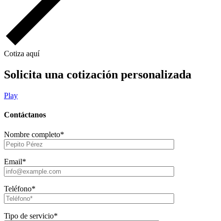
Cotiza aquí
Solicita una cotización personalizada
Play
Contáctanos
Nombre completo*
Email*
Teléfono*
Tipo de servicio*