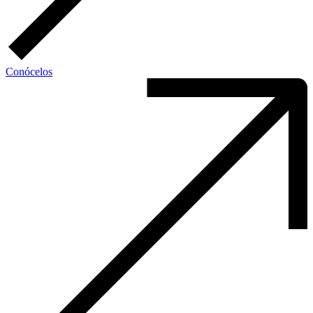
Conócelos