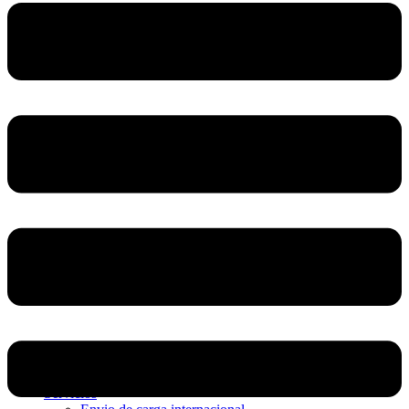
Home
Nosotros
Servicios