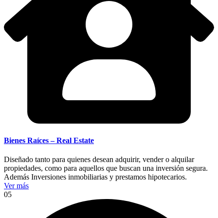
Bienes Raíces – Real Estate
Diseñado tanto para quienes desean adquirir, vender o alquilar
propiedades, como para aquellos que buscan una inversión segura.
Además Inversiones inmobiliarias y prestamos hipotecarios.
Ver más
05