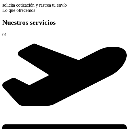
solicita cotización y rastrea tu envío
Lo que ofrecemos
Nuestros servicios
01