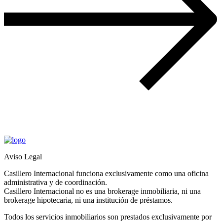
Aviso Legal
Casillero Internacional funciona exclusivamente como una oficina
administrativa y de coordinación.
Casillero Internacional no es una brokerage inmobiliaria, ni una
brokerage hipotecaria, ni una institución de préstamos.
Todos los servicios inmobiliarios son prestados exclusivamente por