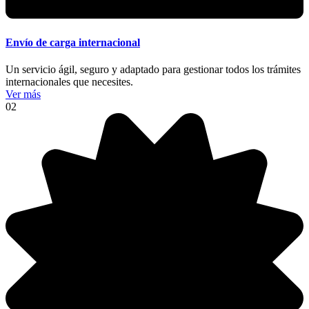
Envío de carga internacional
Un servicio ágil, seguro y adaptado para gestionar todos los trámites
internacionales que necesites.
Ver más
02