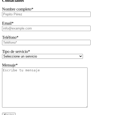
Contáctanos
Nombre completo*
Email*
Teléfono*
Tipo de servicio*
Mensaje*