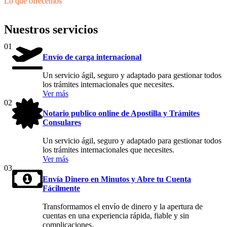
Lo que ofrecemos
Nuestros servicios
01
Envío de carga internacional
Un servicio ágil, seguro y adaptado para gestionar todos
los trámites internacionales que necesites.
Ver más
02
Notario publico online de Apostilla y Trámites
Consulares
Un servicio ágil, seguro y adaptado para gestionar todos
los trámites internacionales que necesites.
Ver más
03
Envía Dinero en Minutos y Abre tu Cuenta
Fácilmente
Transformamos el envío de dinero y la apertura de
cuentas en una experiencia rápida, fiable y sin
complicaciones.