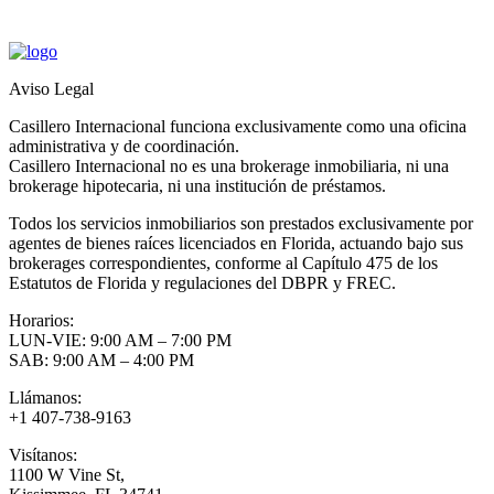
Aviso Legal
Casillero Internacional funciona exclusivamente como una oficina
administrativa y de coordinación.
Casillero Internacional no es una brokerage inmobiliaria, ni una
brokerage hipotecaria, ni una institución de préstamos.
Todos los servicios inmobiliarios son prestados exclusivamente por
agentes de bienes raíces licenciados en Florida, actuando bajo sus
brokerages correspondientes, conforme al Capítulo 475 de los
Estatutos de Florida y regulaciones del DBPR y FREC.
Horarios:
LUN-VIE: 9:00 AM – 7:00 PM
SAB: 9:00 AM – 4:00 PM
Llámanos:
+1 407-738-9163
Visítanos:
1100 W Vine St,