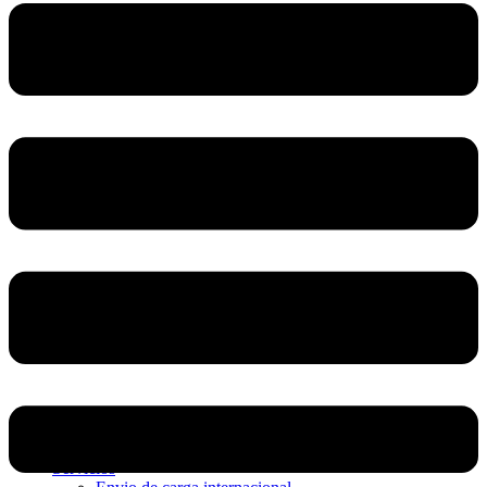
Home
Nosotros
Servicios