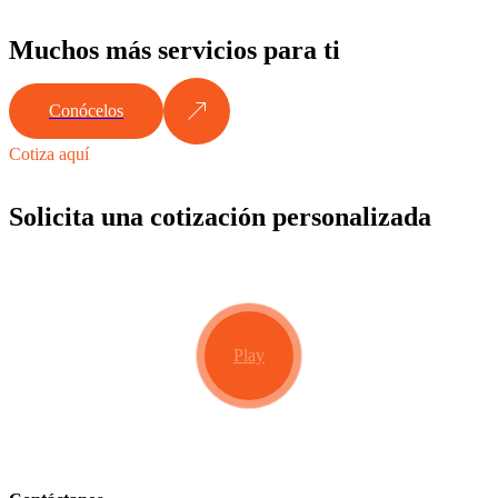
Muchos más servicios para ti
Conócelos
Cotiza aquí
Solicita una cotización personalizada
Play