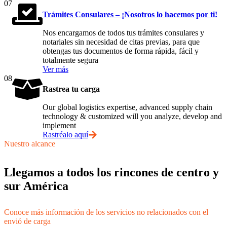
07
Trámites Consulares – ¡Nosotros lo hacemos por ti!
Nos encargamos de todos tus trámites consulares y
notariales sin necesidad de citas previas, para que
obtengas tus documentos de forma rápida, fácil y
totalmente segura
Ver más
08
Rastrea tu carga
Our global logistics expertise, advanced supply chain
technology & customized will you analyze, develop and
implement
Rastréalo aquí
Nuestro alcance
Llegamos a todos los rincones de centro y
sur América
Conoce más información de los servicios no relacionados con el
envió de carga