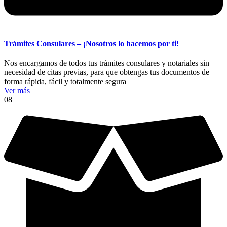
Trámites Consulares – ¡Nosotros lo hacemos por ti!
Nos encargamos de todos tus trámites consulares y notariales sin
necesidad de citas previas, para que obtengas tus documentos de
forma rápida, fácil y totalmente segura
Ver más
08