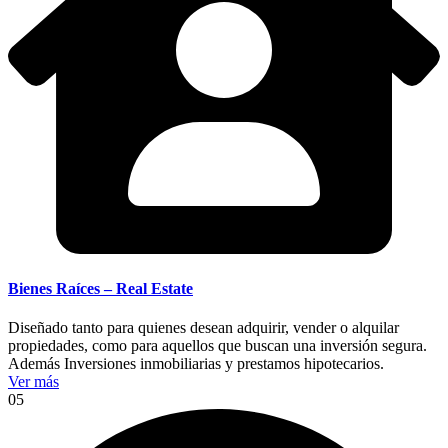
Bienes Raíces – Real Estate
Diseñado tanto para quienes desean adquirir, vender o alquilar
propiedades, como para aquellos que buscan una inversión segura.
Además Inversiones inmobiliarias y prestamos hipotecarios.
Ver más
05