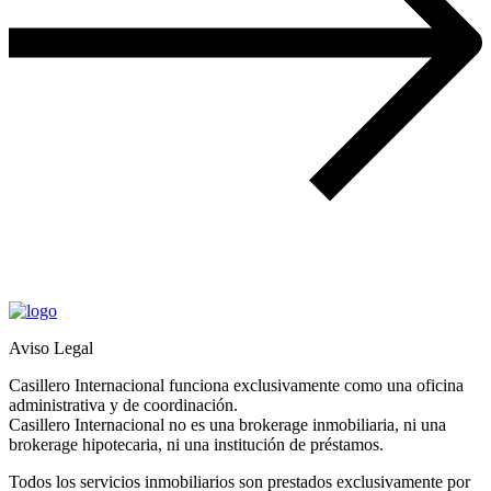
Aviso Legal
Casillero Internacional funciona exclusivamente como una oficina
administrativa y de coordinación.
Casillero Internacional no es una brokerage inmobiliaria, ni una
brokerage hipotecaria, ni una institución de préstamos.
Todos los servicios inmobiliarios son prestados exclusivamente por