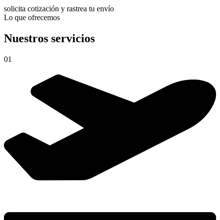
solicita cotización y rastrea tu envío
Lo que ofrecemos
Nuestros servicios
01