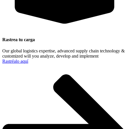
Rastrea tu carga
Our global logistics expertise, advanced supply chain technology &
customized will you analyze, develop and implement
Rastréalo aquí