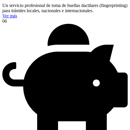
Un servicio profesional de toma de huellas dactilares (fingerprinting)
para trámites locales, nacionales e internacionales.
Ver más
06