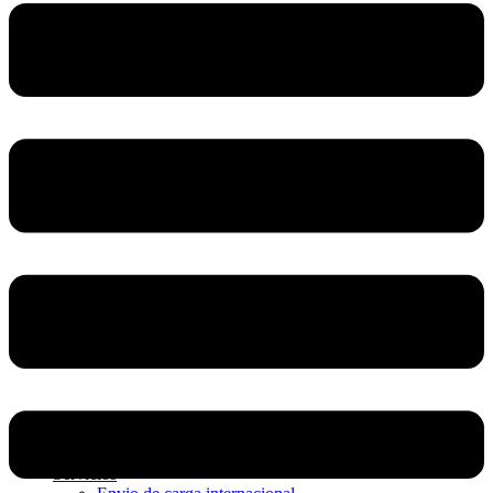
Home
Nosotros
Servicios