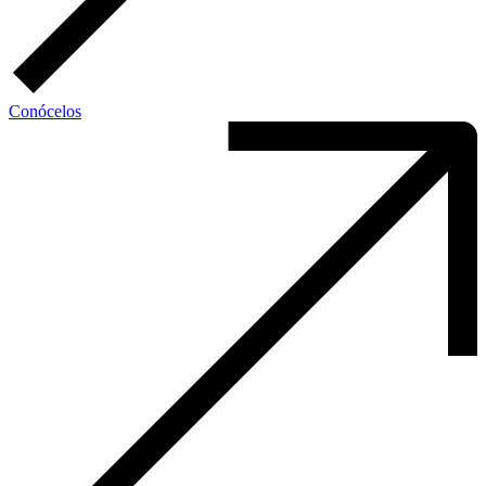
Conócelos