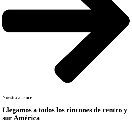
Nuestro alcance
Llegamos a todos los rincones de centro y
sur América