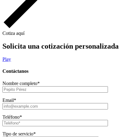
Cotiza aquí
Solicita una cotización personalizada
Play
Contáctanos
Nombre completo*
Email*
Teléfono*
Tipo de servicio*