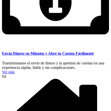
Envía Dinero en Minutos y Abre tu Cuenta Fácilmente
Transformamos el envío de dinero y la apertura de cuentas en una
experiencia rápida, fiable y sin complicaciones.
Ver más
04