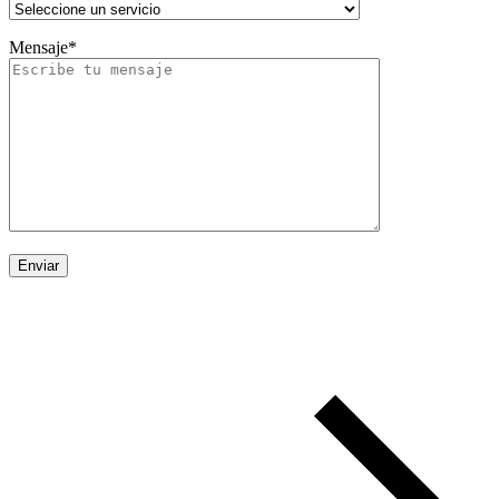
Mensaje*