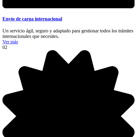
Envío de carga internacional
Un servicio ágil, seguro y adaptado para gestionar todos los trámites
internacionales que necesites.
Ver más
02