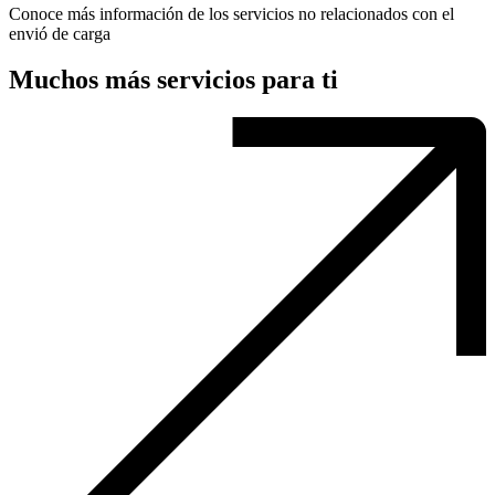
Conoce más información de los servicios no relacionados con el
envió de carga
Muchos más servicios para ti