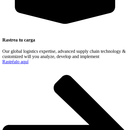
Rastrea tu carga
Our global logistics expertise, advanced supply chain technology &
customized will you analyze, develop and implement
Rastréalo aquí