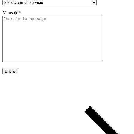
Mensaje*