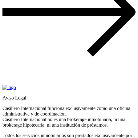
Aviso Legal
Casillero Internacional funciona exclusivamente como una oficina
administrativa y de coordinación.
Casillero Internacional no es una brokerage inmobiliaria, ni una
brokerage hipotecaria, ni una institución de préstamos.
Todos los servicios inmobiliarios son prestados exclusivamente por