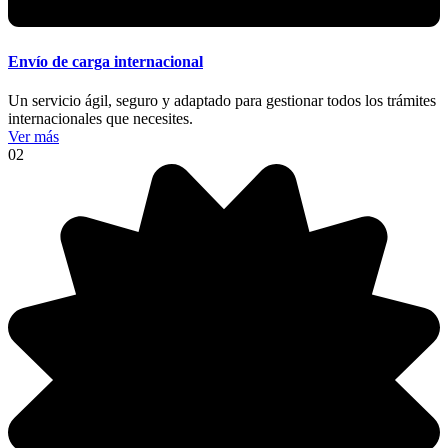
Envío de carga internacional
Un servicio ágil, seguro y adaptado para gestionar todos los trámites
internacionales que necesites.
Ver más
02