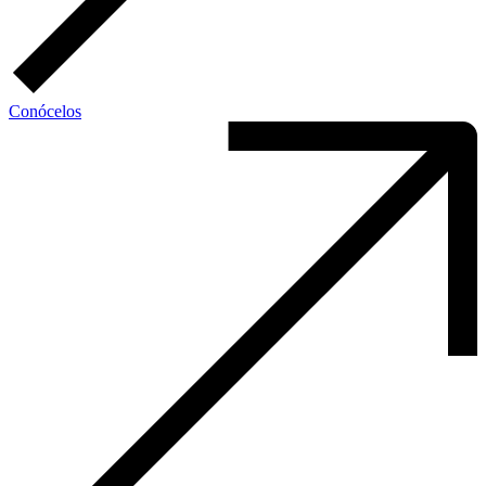
Conócelos