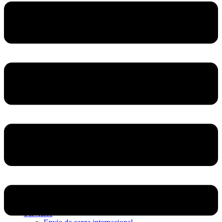
Home
Nosotros
Servicios