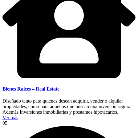
Bienes Raíces – Real Estate
Diseñado tanto para quienes desean adquirir, vender o alquilar
propiedades, como para aquellos que buscan una inversión segura.
Además Inversiones inmobiliarias y prestamos hipotecarios.
Ver más
05