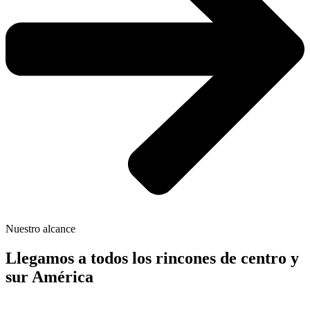
Nuestro alcance
Llegamos a todos los rincones de centro y
sur América