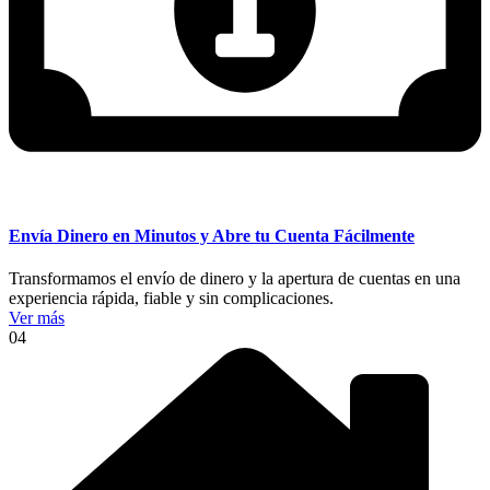
Envía Dinero en Minutos y Abre tu Cuenta Fácilmente
Transformamos el envío de dinero y la apertura de cuentas en una
experiencia rápida, fiable y sin complicaciones.
Ver más
04