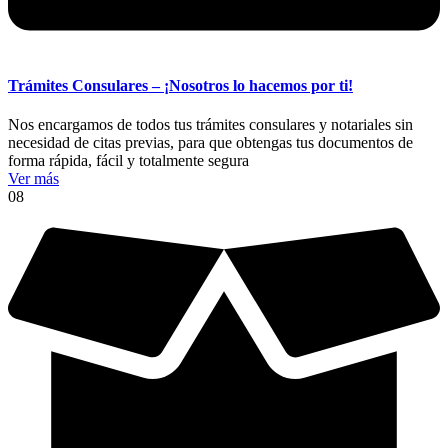
Trámites Consulares – ¡Nosotros lo hacemos por ti!
Nos encargamos de todos tus trámites consulares y notariales sin
necesidad de citas previas, para que obtengas tus documentos de
forma rápida, fácil y totalmente segura
Ver más
08