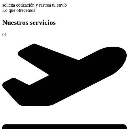
solicita cotización y rastrea tu envío
Lo que ofrecemos
Nuestros servicios
01