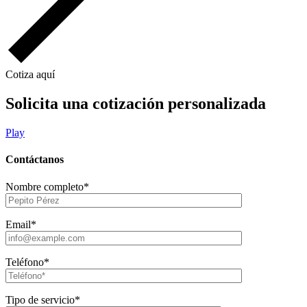
Cotiza aquí
Solicita una cotización personalizada
Play
Contáctanos
Nombre completo*
Email*
Teléfono*
Tipo de servicio*