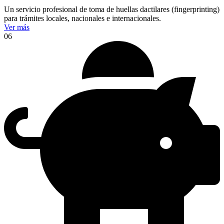
Un servicio profesional de toma de huellas dactilares (fingerprinting)
para trámites locales, nacionales e internacionales.
Ver más
06