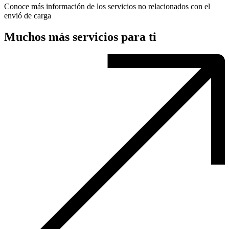
Conoce más información de los servicios no relacionados con el
envió de carga
Muchos más servicios para ti