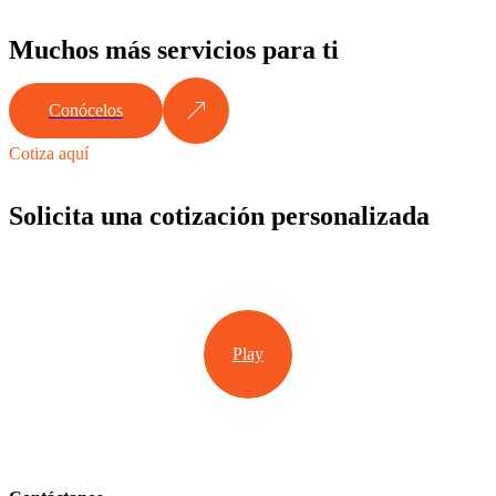
Muchos más servicios para ti
Conócelos
Cotiza aquí
Solicita una cotización personalizada
Play