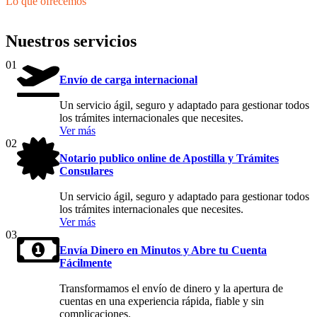
Lo que ofrecemos
Nuestros servicios
01
Envío de carga internacional
Un servicio ágil, seguro y adaptado para gestionar todos
los trámites internacionales que necesites.
Ver más
02
Notario publico online de Apostilla y Trámites
Consulares
Un servicio ágil, seguro y adaptado para gestionar todos
los trámites internacionales que necesites.
Ver más
03
Envía Dinero en Minutos y Abre tu Cuenta
Fácilmente
Transformamos el envío de dinero y la apertura de
cuentas en una experiencia rápida, fiable y sin
complicaciones.