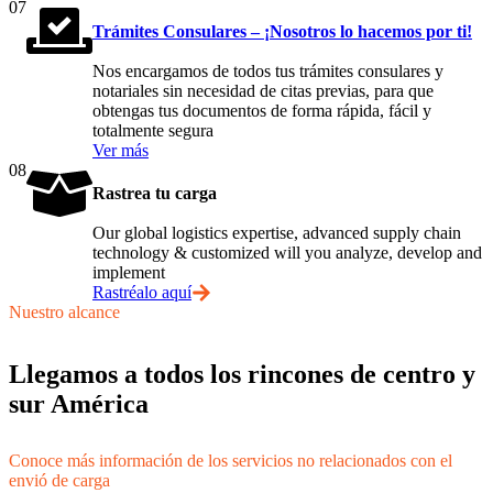
07
Trámites Consulares – ¡Nosotros lo hacemos por ti!
Nos encargamos de todos tus trámites consulares y
notariales sin necesidad de citas previas, para que
obtengas tus documentos de forma rápida, fácil y
totalmente segura
Ver más
08
Rastrea tu carga
Our global logistics expertise, advanced supply chain
technology & customized will you analyze, develop and
implement
Rastréalo aquí
Nuestro alcance
Llegamos a todos los rincones de centro y
sur América
Conoce más información de los servicios no relacionados con el
envió de carga