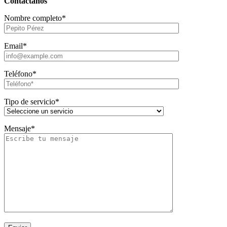
Contáctanos
Nombre completo*
Email*
Teléfono*
Tipo de servicio*
Mensaje*