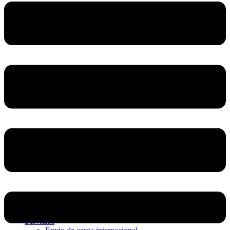
Home
Nosotros
Servicios