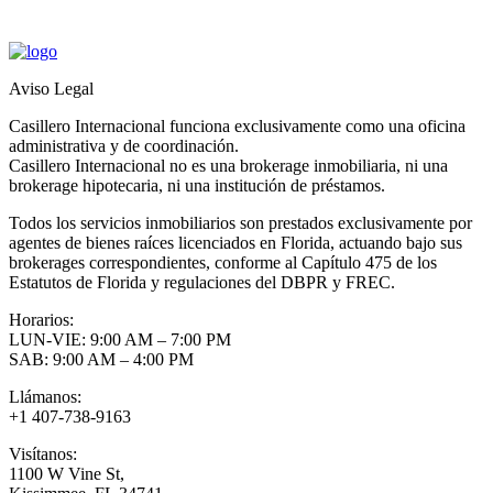
Aviso Legal
Casillero Internacional funciona exclusivamente como una oficina
administrativa y de coordinación.
Casillero Internacional no es una brokerage inmobiliaria, ni una
brokerage hipotecaria, ni una institución de préstamos.
Todos los servicios inmobiliarios son prestados exclusivamente por
agentes de bienes raíces licenciados en Florida, actuando bajo sus
brokerages correspondientes, conforme al Capítulo 475 de los
Estatutos de Florida y regulaciones del DBPR y FREC.
Horarios:
LUN-VIE: 9:00 AM – 7:00 PM
SAB: 9:00 AM – 4:00 PM
Llámanos:
+1 407-738-9163
Visítanos:
1100 W Vine St,