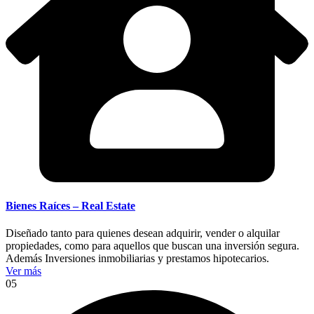
Bienes Raíces – Real Estate
Diseñado tanto para quienes desean adquirir, vender o alquilar
propiedades, como para aquellos que buscan una inversión segura.
Además Inversiones inmobiliarias y prestamos hipotecarios.
Ver más
05