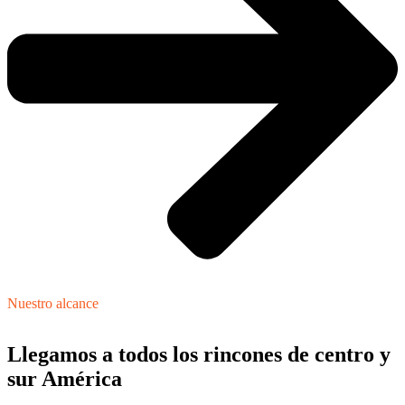
Nuestro alcance
Llegamos a todos los rincones de centro y
sur América