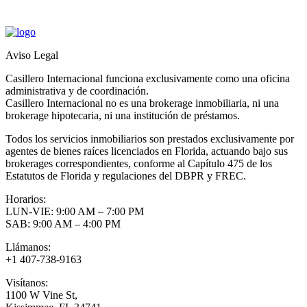
Aviso Legal
Casillero Internacional funciona exclusivamente como una oficina
administrativa y de coordinación.
Casillero Internacional no es una brokerage inmobiliaria, ni una
brokerage hipotecaria, ni una institución de préstamos.
Todos los servicios inmobiliarios son prestados exclusivamente por
agentes de bienes raíces licenciados en Florida, actuando bajo sus
brokerages correspondientes, conforme al Capítulo 475 de los
Estatutos de Florida y regulaciones del DBPR y FREC.
Horarios:
LUN-VIE: 9:00 AM – 7:00 PM
SAB: 9:00 AM – 4:00 PM
Llámanos:
+1 407-738-9163
Visítanos:
1100 W Vine St,