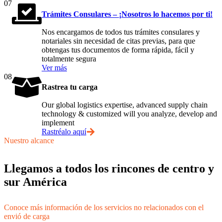
07
Trámites Consulares – ¡Nosotros lo hacemos por ti!
Nos encargamos de todos tus trámites consulares y
notariales sin necesidad de citas previas, para que
obtengas tus documentos de forma rápida, fácil y
totalmente segura
Ver más
08
Rastrea tu carga
Our global logistics expertise, advanced supply chain
technology & customized will you analyze, develop and
implement
Rastréalo aquí
Nuestro alcance
Llegamos a todos los rincones de centro y
sur América
Conoce más información de los servicios no relacionados con el
envió de carga