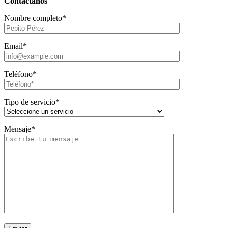
Contáctanos
Nombre completo*
Email*
Teléfono*
Tipo de servicio*
Mensaje*