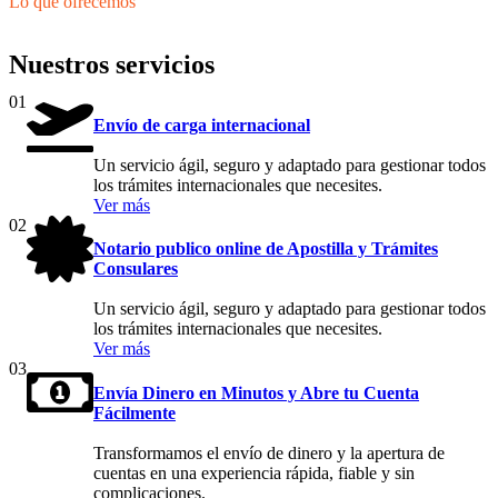
Lo que ofrecemos
Nuestros servicios
01
Envío de carga internacional
Un servicio ágil, seguro y adaptado para gestionar todos
los trámites internacionales que necesites.
Ver más
02
Notario publico online de Apostilla y Trámites
Consulares
Un servicio ágil, seguro y adaptado para gestionar todos
los trámites internacionales que necesites.
Ver más
03
Envía Dinero en Minutos y Abre tu Cuenta
Fácilmente
Transformamos el envío de dinero y la apertura de
cuentas en una experiencia rápida, fiable y sin
complicaciones.