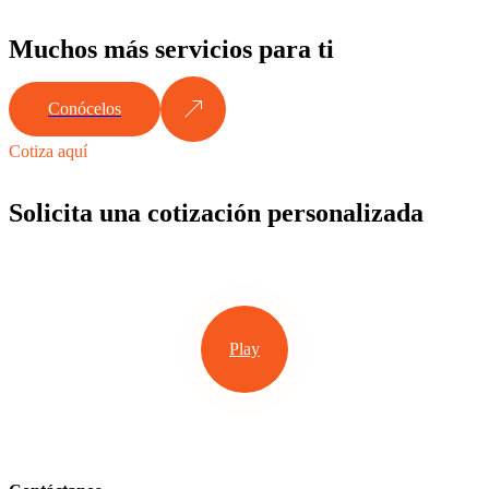
Muchos más servicios para ti
Conócelos
Cotiza aquí
Solicita una cotización personalizada
Play