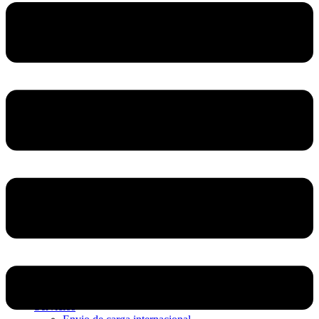
Home
Nosotros
Servicios