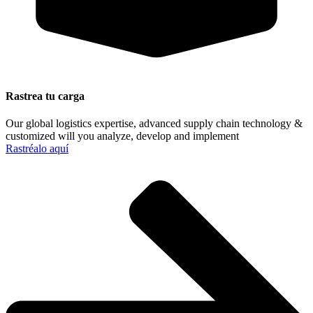
Rastrea tu carga
Our global logistics expertise, advanced supply chain technology &
customized will you analyze, develop and implement
Rastréalo aquí