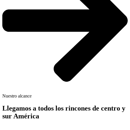
Nuestro alcance
Llegamos a todos los rincones de centro y
sur América