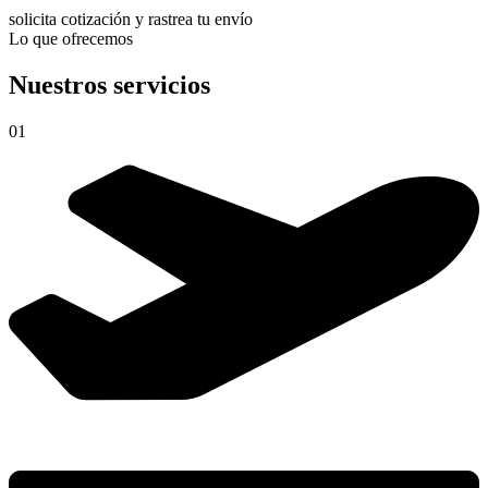
solicita cotización y rastrea tu envío
Lo que ofrecemos
Nuestros servicios
01