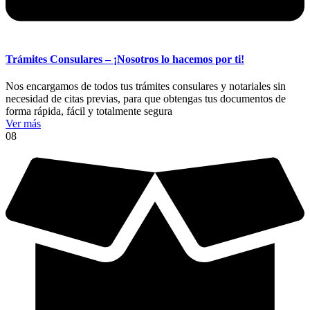
Trámites Consulares – ¡Nosotros lo hacemos por ti!
Nos encargamos de todos tus trámites consulares y notariales sin
necesidad de citas previas, para que obtengas tus documentos de
forma rápida, fácil y totalmente segura
Ver más
08