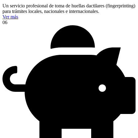
Un servicio profesional de toma de huellas dactilares (fingerprinting)
para trámites locales, nacionales e internacionales.
Ver más
06