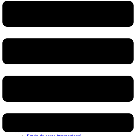
Home
Nosotros
Servicios