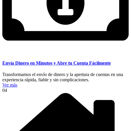
Envía Dinero en Minutos y Abre tu Cuenta Fácilmente
Transformamos el envío de dinero y la apertura de cuentas en una
experiencia rápida, fiable y sin complicaciones.
Ver más
04