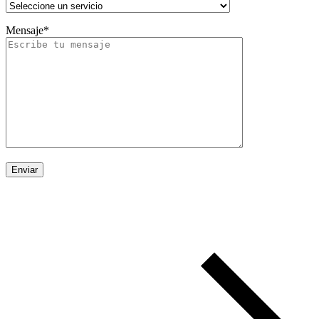
Mensaje*