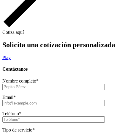
Cotiza aquí
Solicita una cotización personalizada
Play
Contáctanos
Nombre completo*
Email*
Teléfono*
Tipo de servicio*