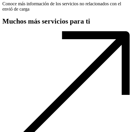
Conoce más información de los servicios no relacionados con el
envió de carga
Muchos más servicios para ti