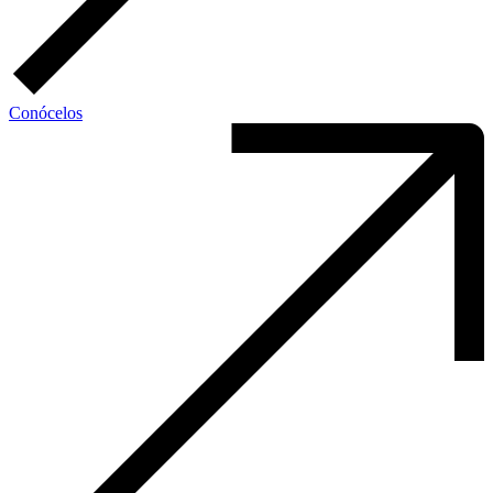
Conócelos