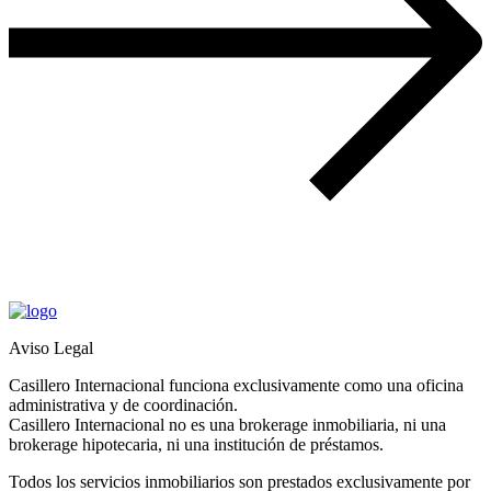
Aviso Legal
Casillero Internacional funciona exclusivamente como una oficina
administrativa y de coordinación.
Casillero Internacional no es una brokerage inmobiliaria, ni una
brokerage hipotecaria, ni una institución de préstamos.
Todos los servicios inmobiliarios son prestados exclusivamente por