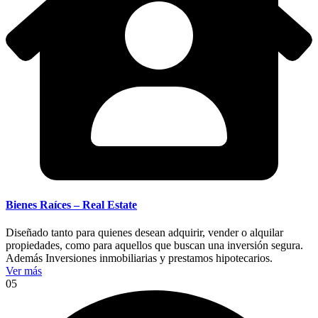
Bienes Raíces – Real Estate
Diseñado tanto para quienes desean adquirir, vender o alquilar
propiedades, como para aquellos que buscan una inversión segura.
Además Inversiones inmobiliarias y prestamos hipotecarios.
Ver más
05