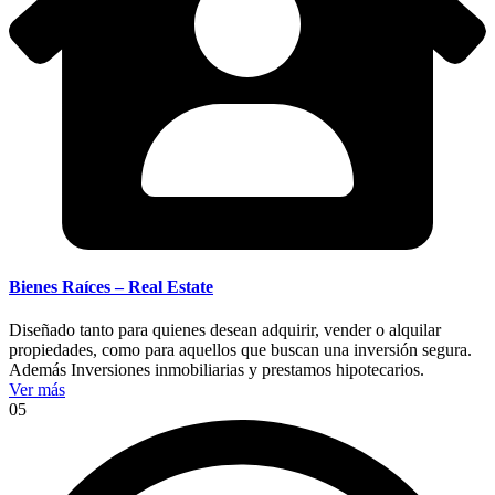
Bienes Raíces – Real Estate
Diseñado tanto para quienes desean adquirir, vender o alquilar
propiedades, como para aquellos que buscan una inversión segura.
Además Inversiones inmobiliarias y prestamos hipotecarios.
Ver más
05