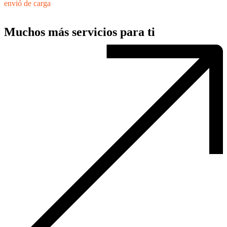
envió de carga
Muchos más servicios para ti