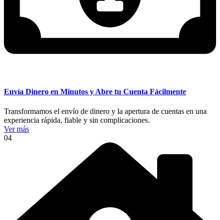
Envía Dinero en Minutos y Abre tu Cuenta Fácilmente
Transformamos el envío de dinero y la apertura de cuentas en una
experiencia rápida, fiable y sin complicaciones.
Ver más
04