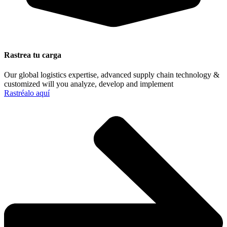
Rastrea tu carga
Our global logistics expertise, advanced supply chain technology &
customized will you analyze, develop and implement
Rastréalo aquí