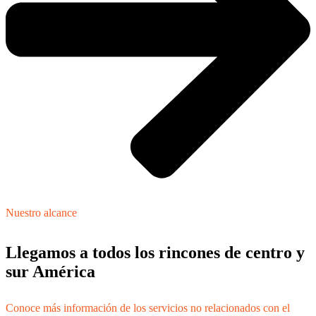
Nuestro alcance
Llegamos a todos los rincones de centro y
sur América
Conoce más información de los servicios no relacionados con el