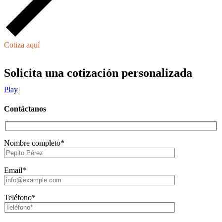
Cotiza aquí
Solicita una cotización personalizada
Play
Contáctanos
Nombre completo*
Email*
Teléfono*