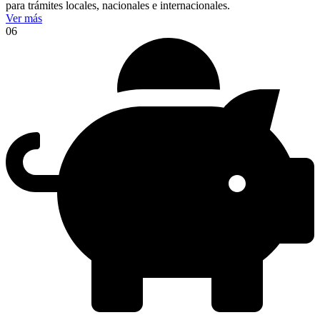
para trámites locales, nacionales e internacionales.
Ver más
06