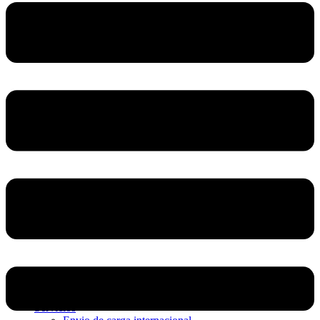
Home
Nosotros
Servicios