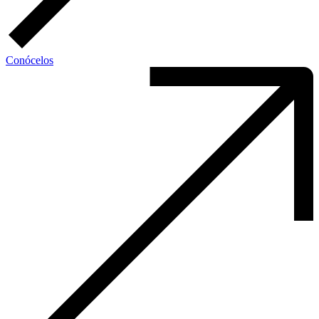
Conócelos