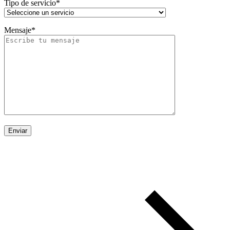
Tipo de servicio*
Mensaje*