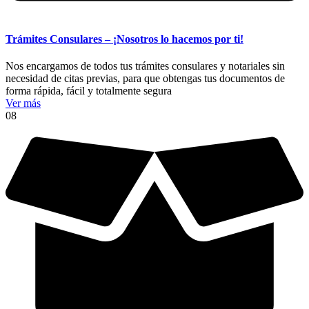
Trámites Consulares – ¡Nosotros lo hacemos por ti!
Nos encargamos de todos tus trámites consulares y notariales sin
necesidad de citas previas, para que obtengas tus documentos de
forma rápida, fácil y totalmente segura
Ver más
08