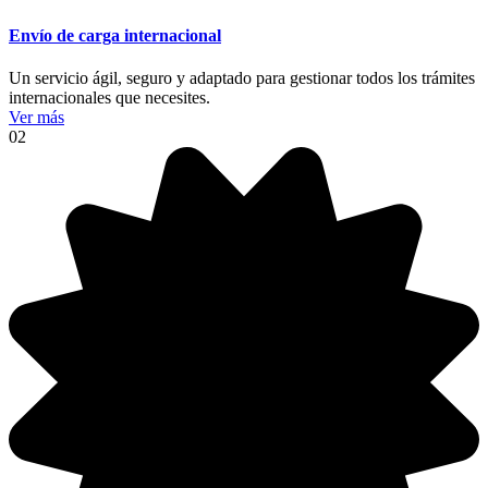
Envío de carga internacional
Un servicio ágil, seguro y adaptado para gestionar todos los trámites
internacionales que necesites.
Ver más
02