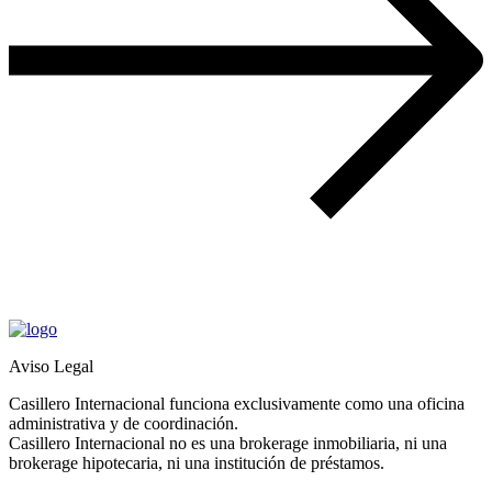
Aviso Legal
Casillero Internacional funciona exclusivamente como una oficina
administrativa y de coordinación.
Casillero Internacional no es una brokerage inmobiliaria, ni una
brokerage hipotecaria, ni una institución de préstamos.