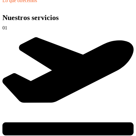
Lo que ofrecemos
Nuestros servicios
01