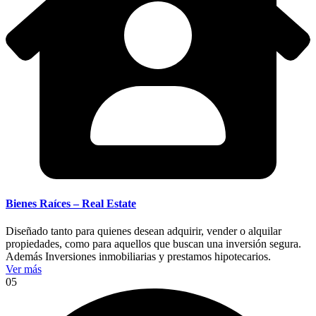
Bienes Raíces – Real Estate
Diseñado tanto para quienes desean adquirir, vender o alquilar
propiedades, como para aquellos que buscan una inversión segura.
Además Inversiones inmobiliarias y prestamos hipotecarios.
Ver más
05