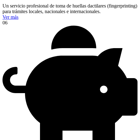
Un servicio profesional de toma de huellas dactilares (fingerprinting)
para trámites locales, nacionales e internacionales.
Ver más
06