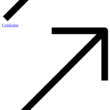
Conócelos