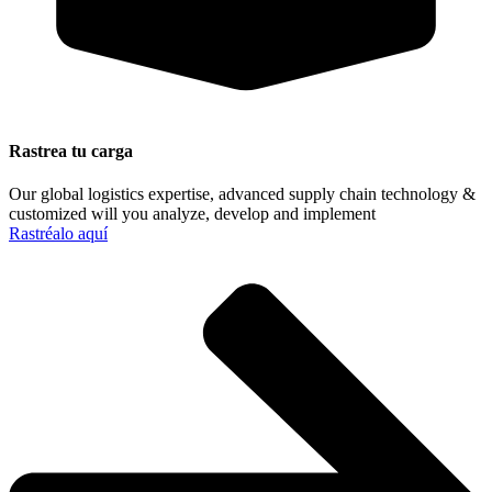
Rastrea tu carga
Our global logistics expertise, advanced supply chain technology &
customized will you analyze, develop and implement
Rastréalo aquí