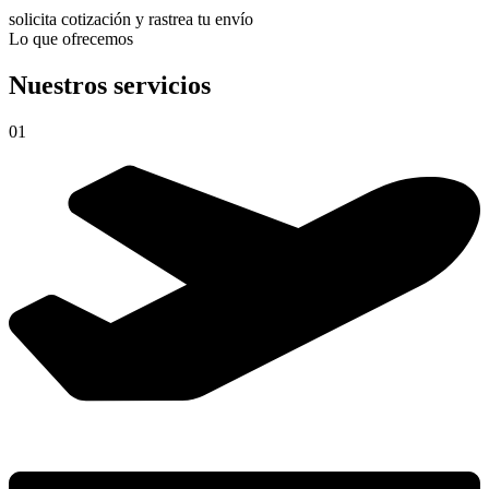
solicita cotización y rastrea tu envío
Lo que ofrecemos
Nuestros servicios
01