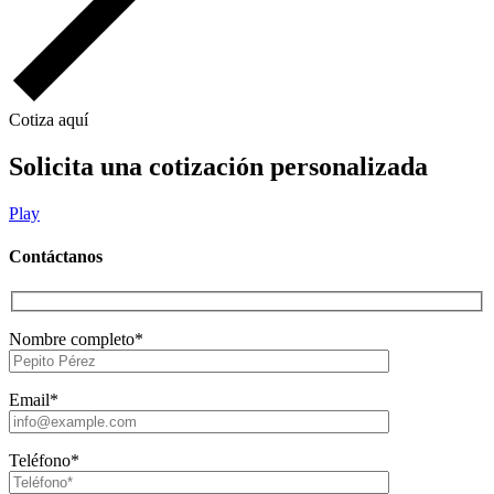
Cotiza aquí
Solicita una cotización personalizada
Play
Contáctanos
Nombre completo*
Email*
Teléfono*