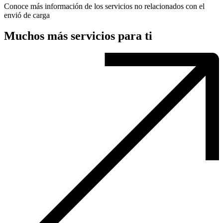
Conoce más información de los servicios no relacionados con el
envió de carga
Muchos más servicios para ti