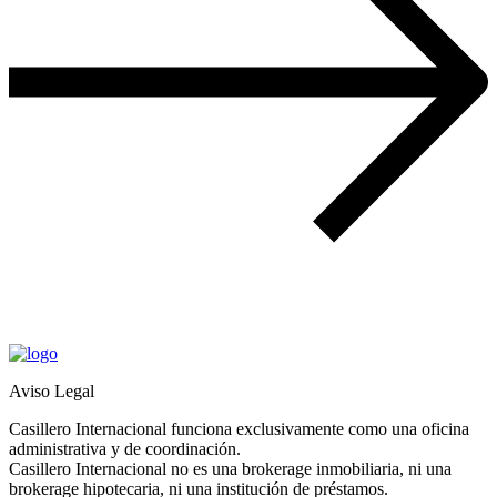
Aviso Legal
Casillero Internacional funciona exclusivamente como una oficina
administrativa y de coordinación.
Casillero Internacional no es una brokerage inmobiliaria, ni una
brokerage hipotecaria, ni una institución de préstamos.