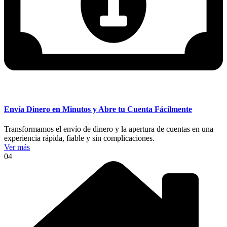
Envía Dinero en Minutos y Abre tu Cuenta Fácilmente
Transformamos el envío de dinero y la apertura de cuentas en una
experiencia rápida, fiable y sin complicaciones.
Ver más
04