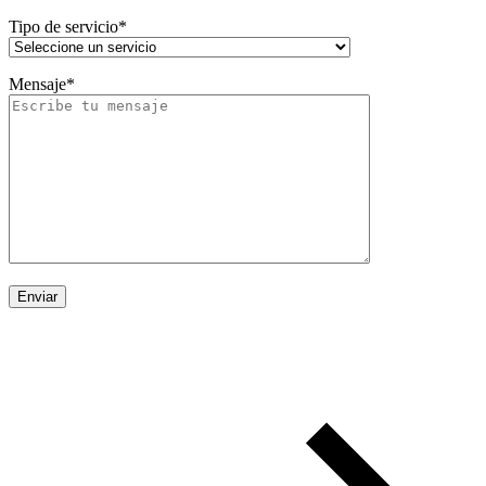
Tipo de servicio*
Mensaje*