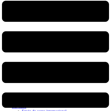
Home
Nosotros
Servicios