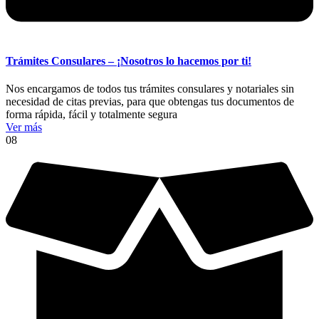
Trámites Consulares – ¡Nosotros lo hacemos por ti!
Nos encargamos de todos tus trámites consulares y notariales sin
necesidad de citas previas, para que obtengas tus documentos de
forma rápida, fácil y totalmente segura
Ver más
08