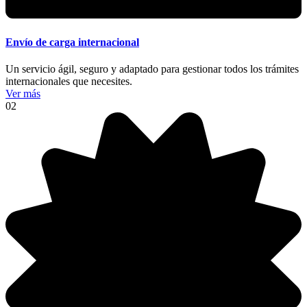
Envío de carga internacional
Un servicio ágil, seguro y adaptado para gestionar todos los trámites
internacionales que necesites.
Ver más
02