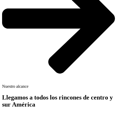
Nuestro alcance
Llegamos a todos los rincones de centro y
sur América