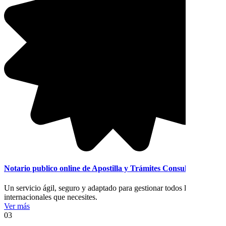
Notario publico online de Apostilla y Trámites Consulares
Un servicio ágil, seguro y adaptado para gestionar todos los trámites
internacionales que necesites.
Ver más
03