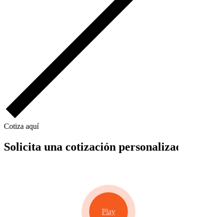
Cotiza aquí
Solicita una cotización personalizada
Play