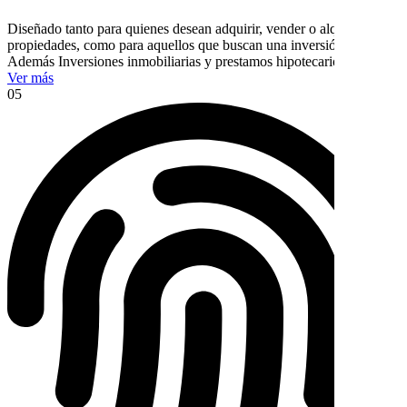
Diseñado tanto para quienes desean adquirir, vender o alquilar
propiedades, como para aquellos que buscan una inversión segura.
Además Inversiones inmobiliarias y prestamos hipotecarios.
Ver más
05