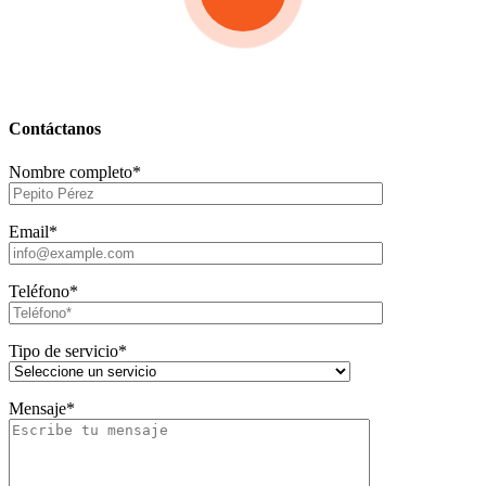
Contáctanos
Nombre completo*
Email*
Teléfono*
Tipo de servicio*
Mensaje*