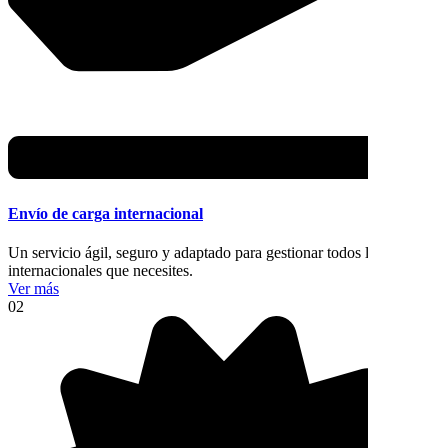
Envío de carga internacional
Un servicio ágil, seguro y adaptado para gestionar todos los trámites
internacionales que necesites.
Ver más
02