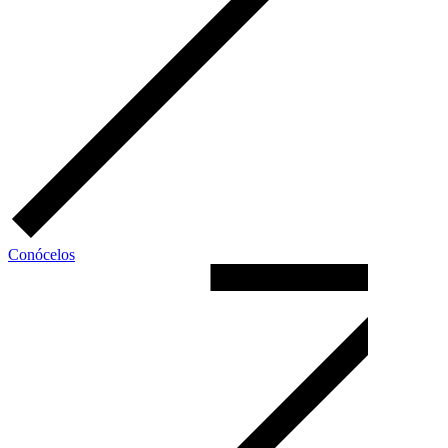
Conócelos