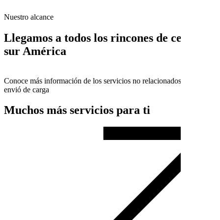
Nuestro alcance
Llegamos a todos los rincones de centro y
sur América
Conoce más información de los servicios no relacionados con el
envió de carga
Muchos más servicios para ti