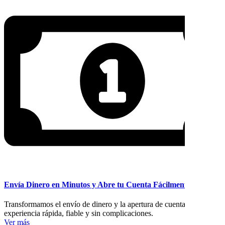
Envía Dinero en Minutos y Abre tu Cuenta Fácilmente
Transformamos el envío de dinero y la apertura de cuentas en una
experiencia rápida, fiable y sin complicaciones.
Ver más