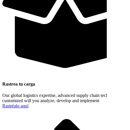
Rastrea tu carga
Our global logistics expertise, advanced supply chain technology &
customized will you analyze, develop and implement
Rastréalo aquí