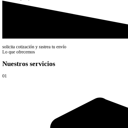
solicita cotización y rastrea tu envío
Lo que ofrecemos
Nuestros servicios
01