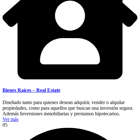
Bienes Raíces – Real Estate
Diseñado tanto para quienes desean adquirir, vender o alquilar
propiedades, como para aquellos que buscan una inversión segura.
Además Inversiones inmobiliarias y prestamos hipotecarios.
Ver más
05