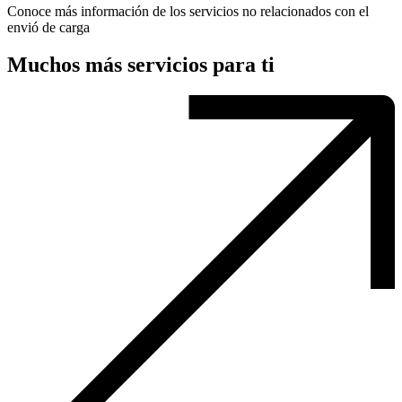
Conoce más información de los servicios no relacionados con el
envió de carga
Muchos más servicios para ti