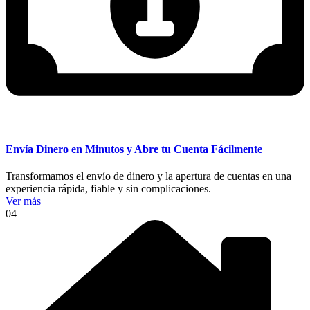
Envía Dinero en Minutos y Abre tu Cuenta Fácilmente
Transformamos el envío de dinero y la apertura de cuentas en una
experiencia rápida, fiable y sin complicaciones.
Ver más
04