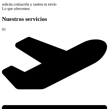
solicita cotización y rastrea tu envío
Lo que ofrecemos
Nuestros servicios
01