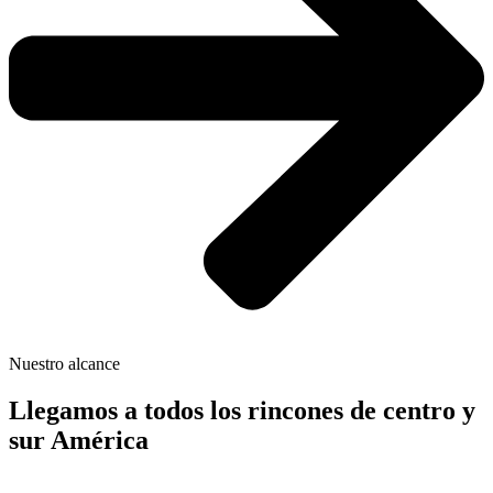
Nuestro alcance
Llegamos a todos los rincones de centro y
sur América