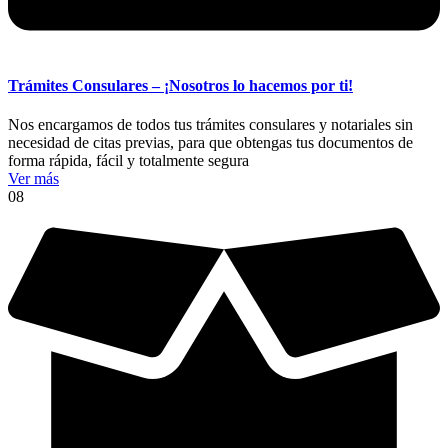
Trámites Consulares – ¡Nosotros lo hacemos por ti!
Nos encargamos de todos tus trámites consulares y notariales sin
necesidad de citas previas, para que obtengas tus documentos de
forma rápida, fácil y totalmente segura
Ver más
08