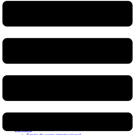
Home
Nosotros
Servicios