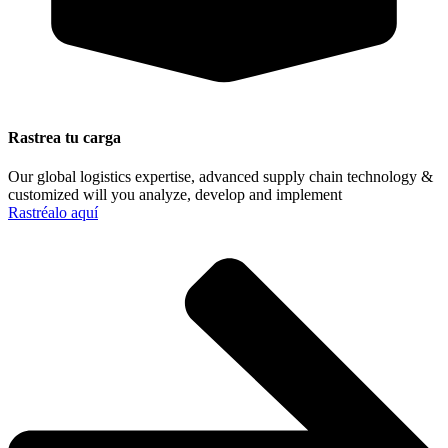
Rastrea tu carga
Our global logistics expertise, advanced supply chain technology &
customized will you analyze, develop and implement
Rastréalo aquí