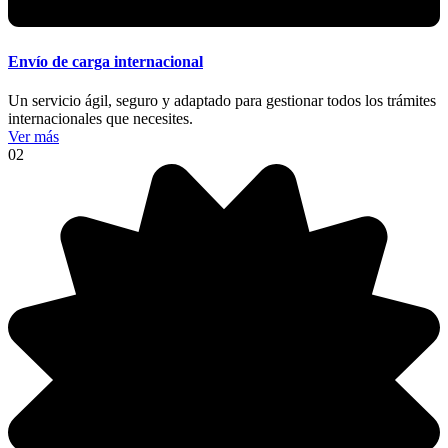
Envío de carga internacional
Un servicio ágil, seguro y adaptado para gestionar todos los trámites
internacionales que necesites.
Ver más
02