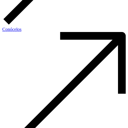
Conócelos