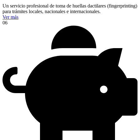
Un servicio profesional de toma de huellas dactilares (fingerprinting)
para trámites locales, nacionales e internacionales.
Ver más
06