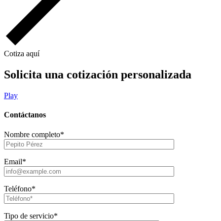
Cotiza aquí
Solicita una cotización personalizada
Play
Contáctanos
Nombre completo*
Email*
Teléfono*
Tipo de servicio*