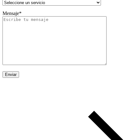
Mensaje*