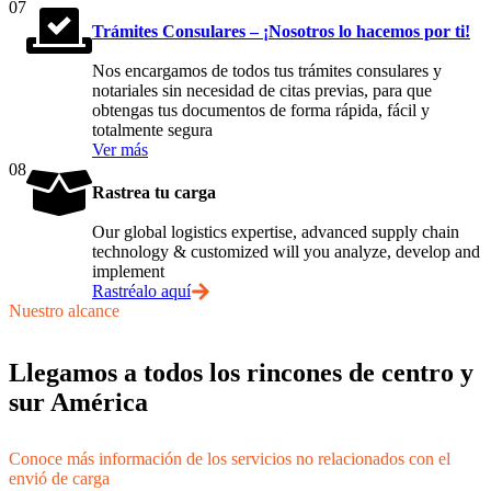
07
Trámites Consulares – ¡Nosotros lo hacemos por ti!
Nos encargamos de todos tus trámites consulares y
notariales sin necesidad de citas previas, para que
obtengas tus documentos de forma rápida, fácil y
totalmente segura
Ver más
08
Rastrea tu carga
Our global logistics expertise, advanced supply chain
technology & customized will you analyze, develop and
implement
Rastréalo aquí
Nuestro alcance
Llegamos a todos los rincones de centro y
sur América
Conoce más información de los servicios no relacionados con el
envió de carga