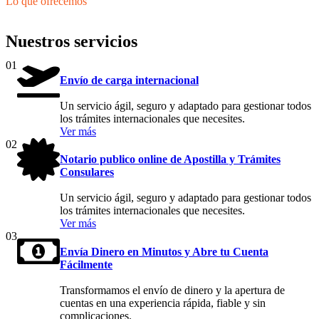
Lo que ofrecemos
Nuestros servicios
01
Envío de carga internacional
Un servicio ágil, seguro y adaptado para gestionar todos
los trámites internacionales que necesites.
Ver más
02
Notario publico online de Apostilla y Trámites
Consulares
Un servicio ágil, seguro y adaptado para gestionar todos
los trámites internacionales que necesites.
Ver más
03
Envía Dinero en Minutos y Abre tu Cuenta
Fácilmente
Transformamos el envío de dinero y la apertura de
cuentas en una experiencia rápida, fiable y sin
complicaciones.