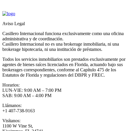
Aviso Legal
Casillero Internacional funciona exclusivamente como una oficina
administrativa y de coordinación.
Casillero Internacional no es una brokerage inmobiliaria, ni una
brokerage hipotecaria, ni una institución de préstamos.
Todos los servicios inmobiliarios son prestados exclusivamente por
agentes de bienes raíces licenciados en Florida, actuando bajo sus
brokerages correspondientes, conforme al Capítulo 475 de los
Estatutos de Florida y regulaciones del DBPR y FREC.
Horarios:
LUN-VIE: 9:00 AM – 7:00 PM
SAB: 9:00 AM – 4:00 PM
Llámanos:
+1 407-738-9163
Visítanos:
1100 W Vine St,