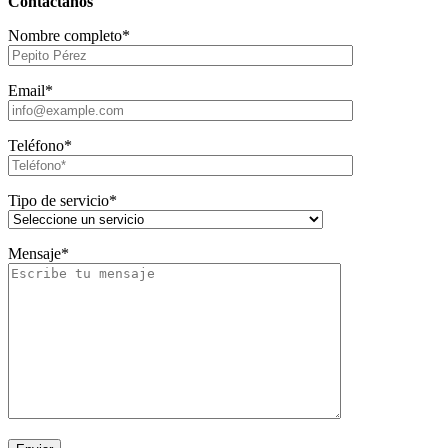
Contáctanos
Nombre completo*
Email*
Teléfono*
Tipo de servicio*
Mensaje*