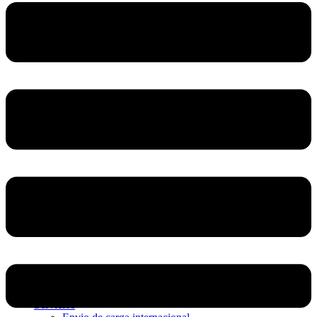
Home
Nosotros
Servicios