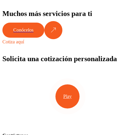
Muchos más servicios para ti
Conócelos
Cotiza aquí
Solicita una cotización personalizada
Play