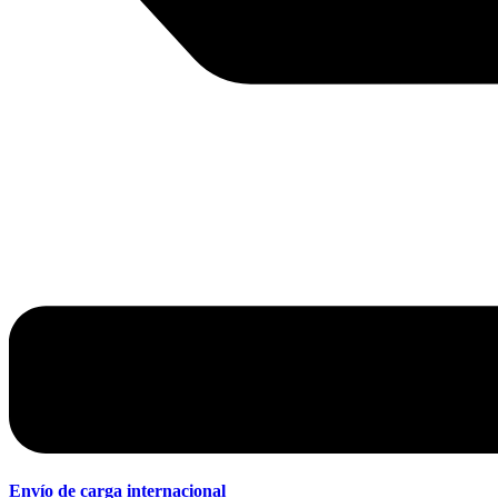
Envío de carga internacional