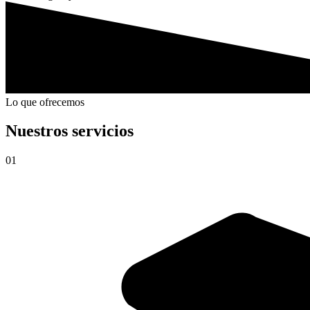
Lo que ofrecemos
Nuestros servicios
01