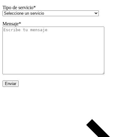
Tipo de servicio*
Mensaje*