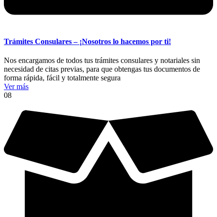
Trámites Consulares – ¡Nosotros lo hacemos por ti!
Nos encargamos de todos tus trámites consulares y notariales sin
necesidad de citas previas, para que obtengas tus documentos de
forma rápida, fácil y totalmente segura
Ver más
08