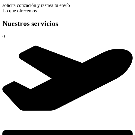
solicita cotización y rastrea tu envío
Lo que ofrecemos
Nuestros servicios
01