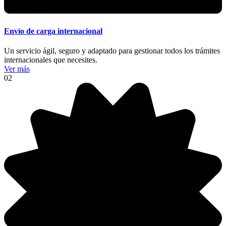
Envío de carga internacional
Un servicio ágil, seguro y adaptado para gestionar todos los trámites
internacionales que necesites.
Ver más
02