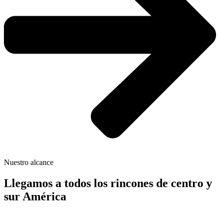
Nuestro alcance
Llegamos a todos los rincones de centro y
sur América