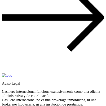
Aviso Legal
Casillero Internacional funciona exclusivamente como una oficina
administrativa y de coordinación.
Casillero Internacional no es una brokerage inmobiliaria, ni una
brokerage hipotecaria, ni una institución de préstamos.