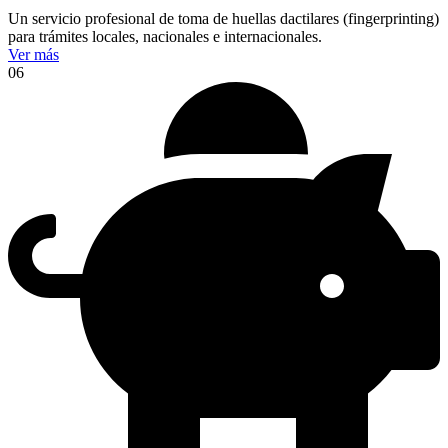
Un servicio profesional de toma de huellas dactilares (fingerprinting)
para trámites locales, nacionales e internacionales.
Ver más
06