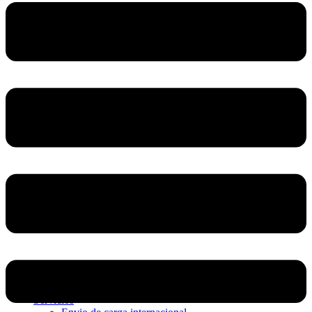
Home
Nosotros
Servicios