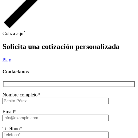
Cotiza aquí
Solicita una cotización personalizada
Play
Contáctanos
Nombre completo*
Email*
Teléfono*