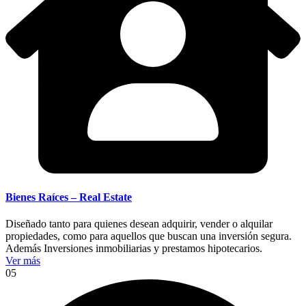
Bienes Raíces – Real Estate
Diseñado tanto para quienes desean adquirir, vender o alquilar
propiedades, como para aquellos que buscan una inversión segura.
Además Inversiones inmobiliarias y prestamos hipotecarios.
Ver más
05