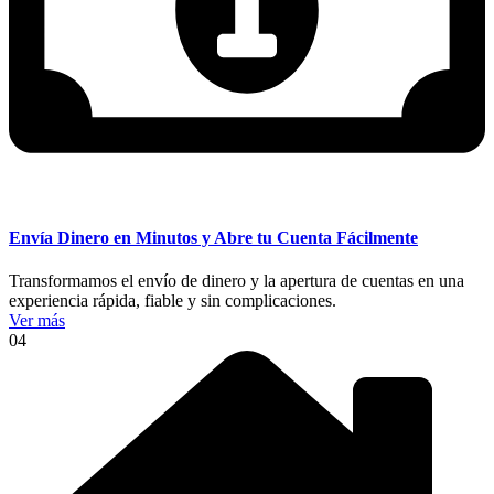
Envía Dinero en Minutos y Abre tu Cuenta Fácilmente
Transformamos el envío de dinero y la apertura de cuentas en una
experiencia rápida, fiable y sin complicaciones.
Ver más
04