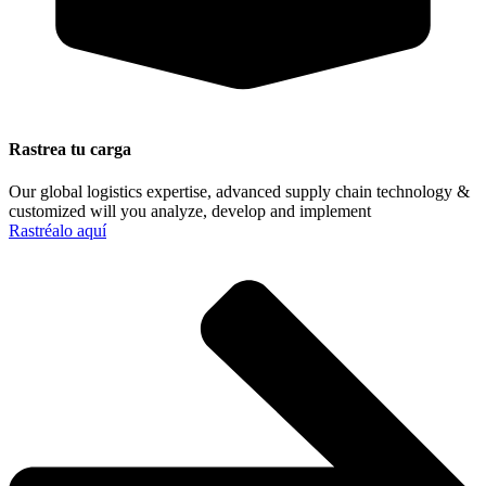
Rastrea tu carga
Our global logistics expertise, advanced supply chain technology &
customized will you analyze, develop and implement
Rastréalo aquí