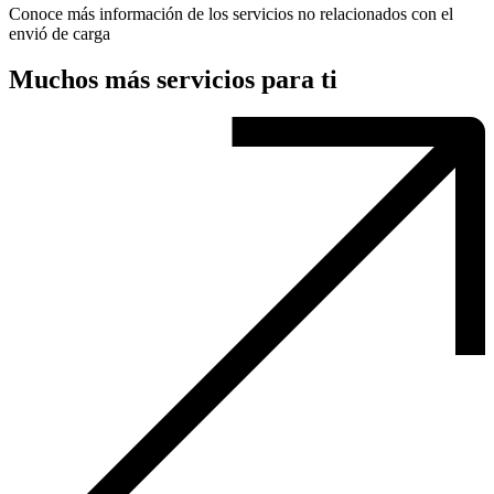
Conoce más información de los servicios no relacionados con el
envió de carga
Muchos más servicios para ti