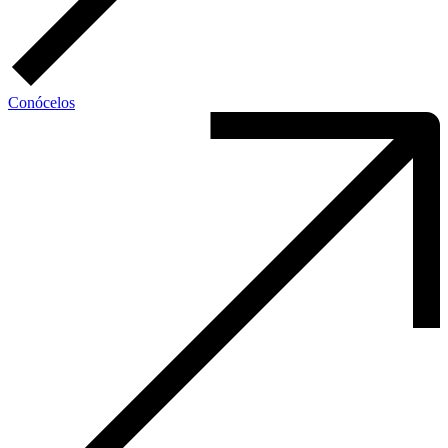
Conócelos