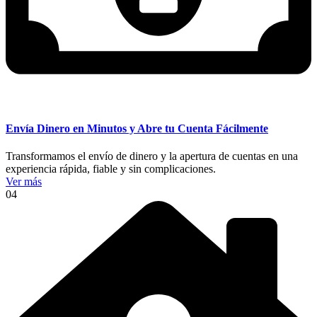
Envía Dinero en Minutos y Abre tu Cuenta Fácilmente
Transformamos el envío de dinero y la apertura de cuentas en una
experiencia rápida, fiable y sin complicaciones.
Ver más
04