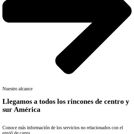
Nuestro alcance
Llegamos a todos los rincones de centro y
sur América
Conoce más información de los servicios no relacionados con el
envió de carga