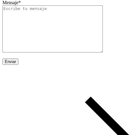
Mensaje*