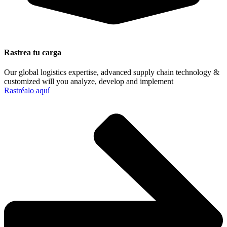
Rastrea tu carga
Our global logistics expertise, advanced supply chain technology &
customized will you analyze, develop and implement
Rastréalo aquí