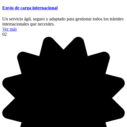
Envío de carga internacional
Un servicio ágil, seguro y adaptado para gestionar todos los trámites
internacionales que necesites.
Ver más
02