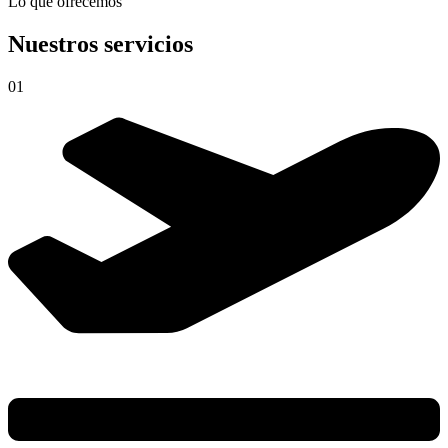
Lo que ofrecemos
Nuestros servicios
01