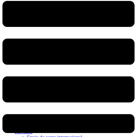
Home
Nosotros
Servicios