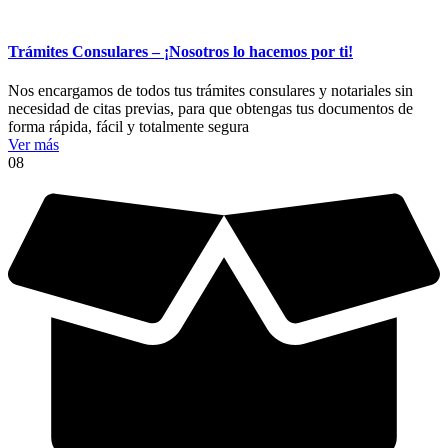
Trámites Consulares – ¡Nosotros lo hacemos por ti!
Nos encargamos de todos tus trámites consulares y notariales sin
necesidad de citas previas, para que obtengas tus documentos de
forma rápida, fácil y totalmente segura
Ver más
08