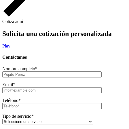
Cotiza aquí
Solicita una cotización personalizada
Play
Contáctanos
Nombre completo*
Email*
Teléfono*
Tipo de servicio*