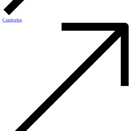
Conócelos