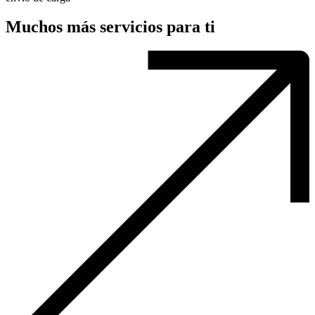
Muchos más servicios para ti