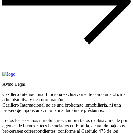
Aviso Legal
Casillero Internacional funciona exclusivamente como una oficina
administrativa y de coordinación.
Casillero Internacional no es una brokerage inmobiliaria, ni una
brokerage hipotecaria, ni una institución de préstamos.
Todos los servicios inmobiliarios son prestados exclusivamente por
agentes de bienes raíces licenciados en Florida, actuando bajo sus
brokerages correspondientes, conforme al Capítulo 475 de los