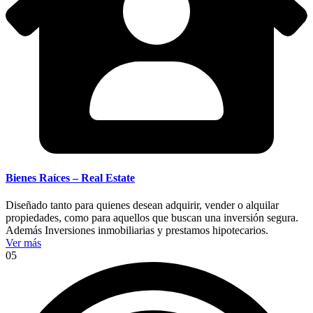
Bienes Raíces – Real Estate
Diseñado tanto para quienes desean adquirir, vender o alquilar
propiedades, como para aquellos que buscan una inversión segura.
Además Inversiones inmobiliarias y prestamos hipotecarios.
Ver más
05