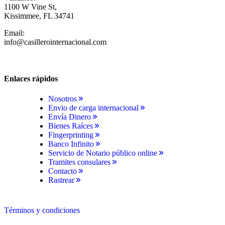
1100 W Vine St,
Kissimmee, FL 34741
Email:
info@casillerointernacional.com
Enlaces rápidos
Nosotros
Envio de carga internacional
Envía Dinero
Bienes Raíces
Fingerprinting
Banco Infinito
Servicio de Notario público online
Tramites consulares
Contacto
Rastrear
Términos y condiciones