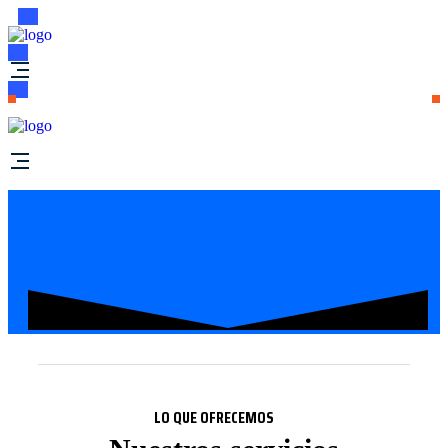
LO QUE OFRECEMOS