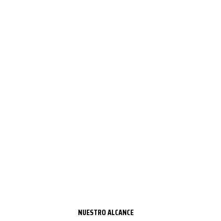
NUESTRO ALCANCE