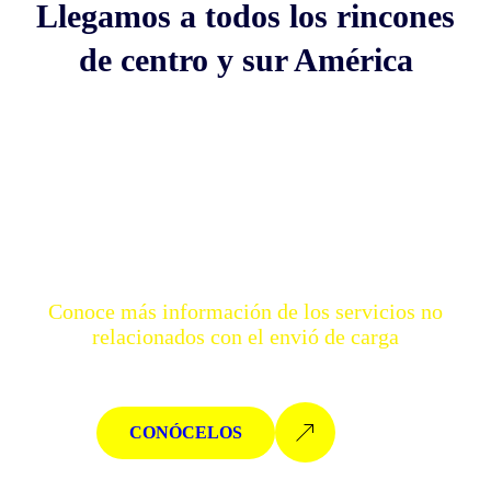
Llegamos a todos los rincones
de centro y sur América
Conoce más información de los servicios no
relacionados con el envió de carga
Muchos más servicios para ti
CONÓCELOS