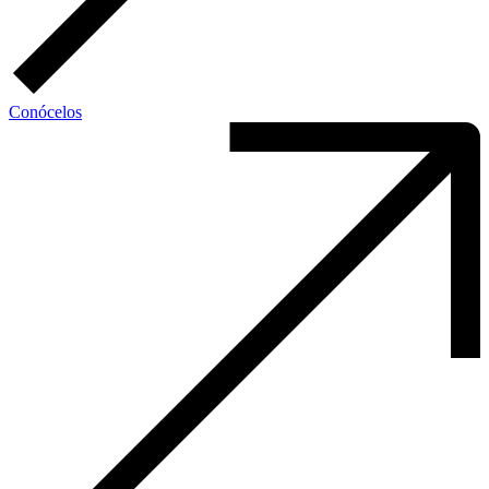
Conócelos