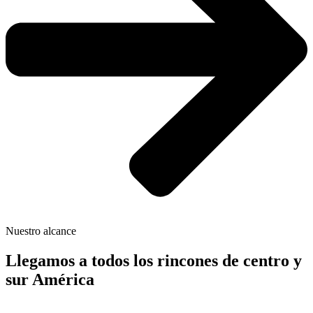
Nuestro alcance
Llegamos a todos los rincones de centro y
sur América