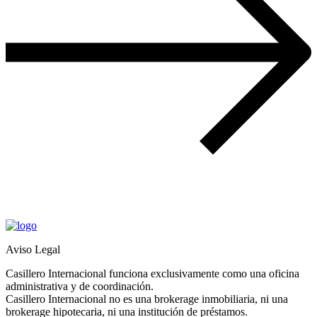
Aviso Legal
Casillero Internacional funciona exclusivamente como una oficina
administrativa y de coordinación.
Casillero Internacional no es una brokerage inmobiliaria, ni una
brokerage hipotecaria, ni una institución de préstamos.