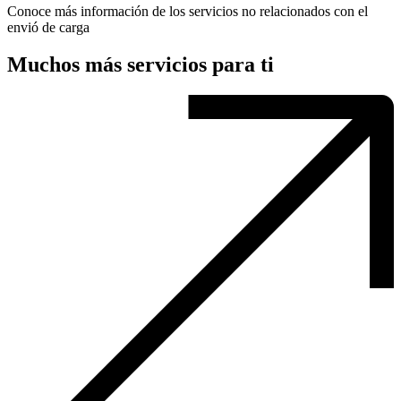
Conoce más información de los servicios no relacionados con el
envió de carga
Muchos más servicios para ti