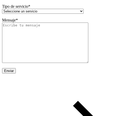
Tipo de servicio*
Mensaje*