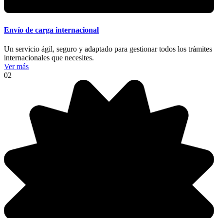
Envío de carga internacional
Un servicio ágil, seguro y adaptado para gestionar todos los trámites
internacionales que necesites.
Ver más
02