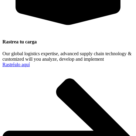
Rastrea tu carga
Our global logistics expertise, advanced supply chain technology &
customized will you analyze, develop and implement
Rastréalo aquí