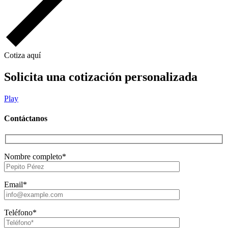
Cotiza aquí
Solicita una cotización personalizada
Play
Contáctanos
Nombre completo*
Email*
Teléfono*