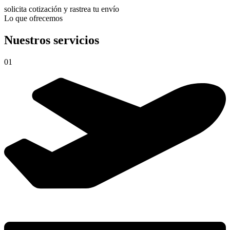
solicita cotización y rastrea tu envío
Lo que ofrecemos
Nuestros servicios
01