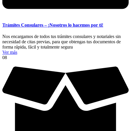
Trámites Consulares – ¡Nosotros lo hacemos por ti!
Nos encargamos de todos tus trámites consulares y notariales sin
necesidad de citas previas, para que obtengas tus documentos de
forma rápida, fácil y totalmente segura
Ver más
08