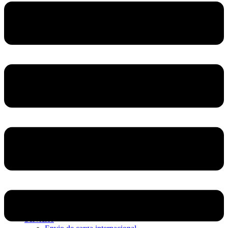
Home
Nosotros
Servicios