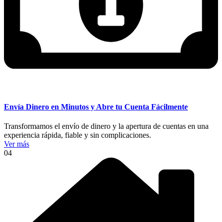
Envía Dinero en Minutos y Abre tu Cuenta Fácilmente
Transformamos el envío de dinero y la apertura de cuentas en una
experiencia rápida, fiable y sin complicaciones.
Ver más
04