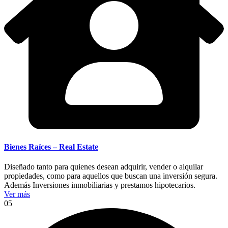
Bienes Raíces – Real Estate
Diseñado tanto para quienes desean adquirir, vender o alquilar
propiedades, como para aquellos que buscan una inversión segura.
Además Inversiones inmobiliarias y prestamos hipotecarios.
Ver más
05