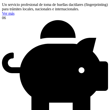
Un servicio profesional de toma de huellas dactilares (fingerprinting)
para trámites locales, nacionales e internacionales.
Ver más
06