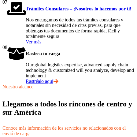
07
Trámites Consulares – ¡Nosotros lo hacemos por ti!
Nos encargamos de todos tus trámites consulares y
notariales sin necesidad de citas previas, para que
obtengas tus documentos de forma rápida, fácil y
totalmente segura
Ver más
08
Rastrea tu carga
Our global logistics expertise, advanced supply chain
technology & customized will you analyze, develop and
implement
Rastréalo aquí
Nuestro alcance
Llegamos a todos los rincones de centro y
sur América
Conoce más información de los servicios no relacionados con el
envió de carga