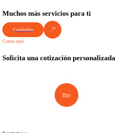
Muchos más servicios para ti
Conócelos
Cotiza aquí
Solicita una cotización personalizada
Play