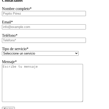
Contáctanos
Nombre completo*
Email*
Teléfono*
Tipo de servicio*
Mensaje*