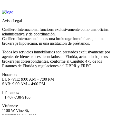
Aviso Legal
Casillero Internacional funciona exclusivamente como una oficina
administrativa y de coordinación.
Casillero Internacional no es una brokerage inmobiliaria, ni una
brokerage hipotecaria, ni una institución de préstamos.
Todos los servicios inmobiliarios son prestados exclusivamente por
agentes de bienes raíces licenciados en Florida, actuando bajo sus
brokerages correspondientes, conforme al Capítulo 475 de los
Estatutos de Florida y regulaciones del DBPR y FREC.
Horarios:
LUN-VIE: 9:00 AM – 7:00 PM
SAB: 9:00 AM – 4:00 PM
Llámanos:
+1 407-738-9163
Visítanos:
1100 W Vine St,