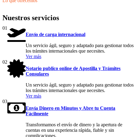
Lo que ofrecemos
Nuestros servicios
01
Envío de carga internacional
Un servicio ágil, seguro y adaptado para gestionar todos
los trámites internacionales que necesites.
Ver más
02
Notario publico online de Apostilla y Trámites
Consulares
Un servicio ágil, seguro y adaptado para gestionar todos
los trámites internacionales que necesites.
Ver más
03
Envía Dinero en Minutos y Abre tu Cuenta
Fácilmente
Transformamos el envío de dinero y la apertura de
cuentas en una experiencia rápida, fiable y sin
complicaciones.