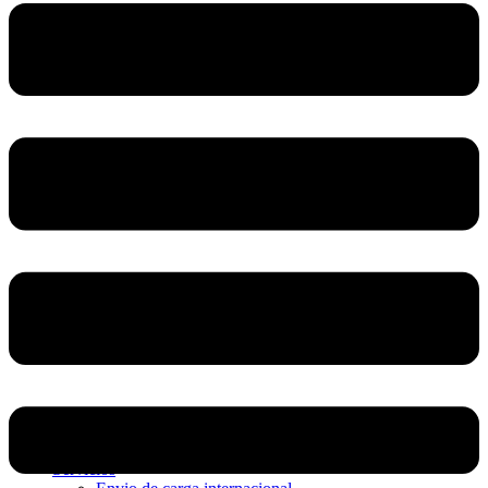
Home
Nosotros
Servicios