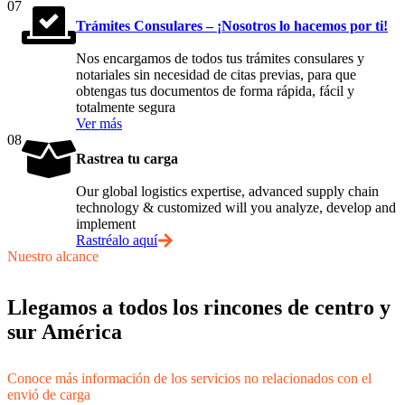
07
Trámites Consulares – ¡Nosotros lo hacemos por ti!
Nos encargamos de todos tus trámites consulares y
notariales sin necesidad de citas previas, para que
obtengas tus documentos de forma rápida, fácil y
totalmente segura
Ver más
08
Rastrea tu carga
Our global logistics expertise, advanced supply chain
technology & customized will you analyze, develop and
implement
Rastréalo aquí
Nuestro alcance
Llegamos a todos los rincones de centro y
sur América
Conoce más información de los servicios no relacionados con el
envió de carga