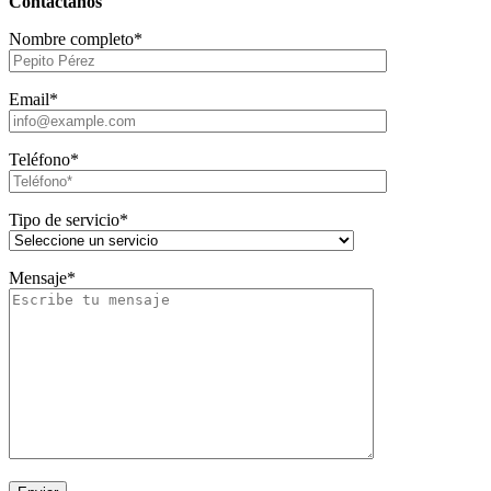
Contáctanos
Nombre completo*
Email*
Teléfono*
Tipo de servicio*
Mensaje*