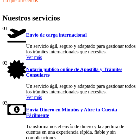
Lo que ofrecemos
Nuestros servicios
01
Envío de carga internacional
Un servicio ágil, seguro y adaptado para gestionar todos
los trámites internacionales que necesites.
Ver más
02
Notario publico online de Apostilla y Trámites
Consulares
Un servicio ágil, seguro y adaptado para gestionar todos
los trámites internacionales que necesites.
Ver más
03
Envía Dinero en Minutos y Abre tu Cuenta
Fácilmente
Transformamos el envío de dinero y la apertura de
cuentas en una experiencia rápida, fiable y sin
complicaciones.