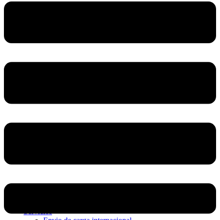
Home
Nosotros
Servicios