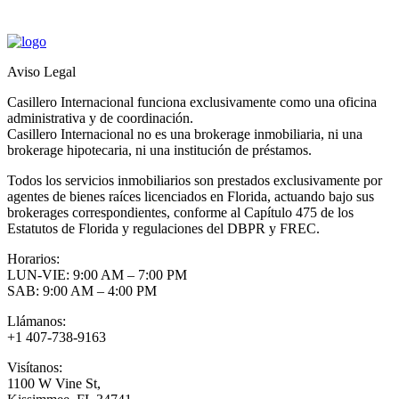
Aviso Legal
Casillero Internacional funciona exclusivamente como una oficina
administrativa y de coordinación.
Casillero Internacional no es una brokerage inmobiliaria, ni una
brokerage hipotecaria, ni una institución de préstamos.
Todos los servicios inmobiliarios son prestados exclusivamente por
agentes de bienes raíces licenciados en Florida, actuando bajo sus
brokerages correspondientes, conforme al Capítulo 475 de los
Estatutos de Florida y regulaciones del DBPR y FREC.
Horarios:
LUN-VIE: 9:00 AM – 7:00 PM
SAB: 9:00 AM – 4:00 PM
Llámanos:
+1 407-738-9163
Visítanos:
1100 W Vine St,