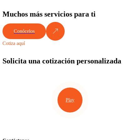
Muchos más servicios para ti
Conócelos
Cotiza aquí
Solicita una cotización personalizada
Play