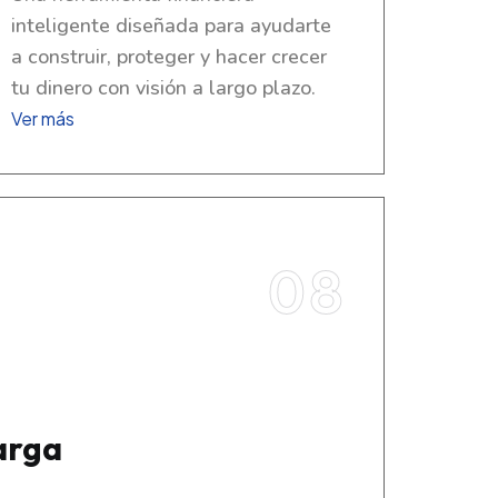
inteligente diseñada para ayudarte
a construir, proteger y hacer crecer
tu dinero con visión a largo plazo.
Ver más
08
arga