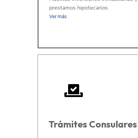
prestamos hipotecarios.
Ver más
Trámites Consulares 