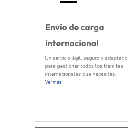
Envío de carga
internacional
Un servicio ágil, seguro y adaptado
para gestionar todos los trámites
internacionales que necesites.
Ver más