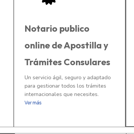
Notario publico
online de Apostilla y
Trámites Consulares
Un servicio ágil, seguro y adaptado
para gestionar todos los trámites
internacionales que necesites.
Ver más