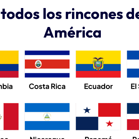
todos los rincones de
América