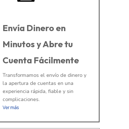
Envía Dinero en
Minutos y Abre tu
Cuenta Fácilmente
Transformamos el envío de dinero y
la apertura de cuentas en una
experiencia rápida, fiable y sin
complicaciones.
Ver más