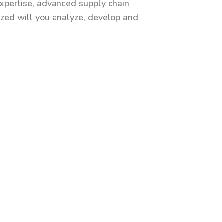
expertise, advanced supply chain
zed will you analyze, develop and