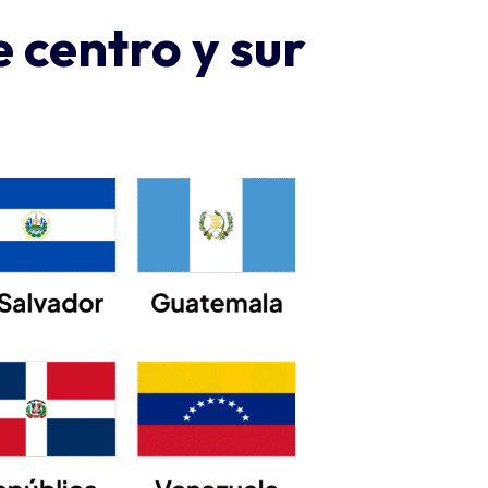
 centro y sur