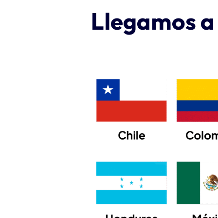
Llegamos a 