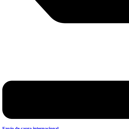
Envío de carga internacional